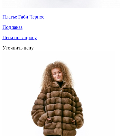
Платье Габи Черное
Под заказ
Цена по запросу
Уточнить цену