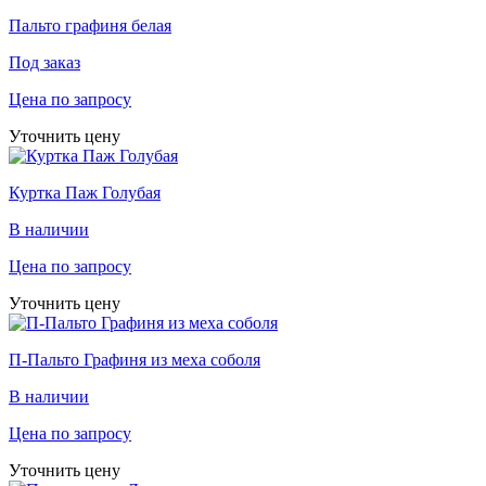
Пальто графиня белая
Под заказ
Цена по запросу
Уточнить цену
Куртка Паж Голубая
В наличии
Цена по запросу
Уточнить цену
П-Пальто Графиня из меха соболя
В наличии
Цена по запросу
Уточнить цену