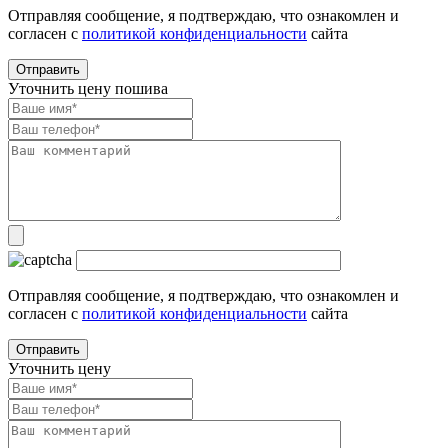
Отправляя сообщение, я подтверждаю, что ознакомлен и
согласен с
политикой конфиденциальности
сайта
Уточнить цену пошива
Отправляя сообщение, я подтверждаю, что ознакомлен и
согласен с
политикой конфиденциальности
сайта
Уточнить цену