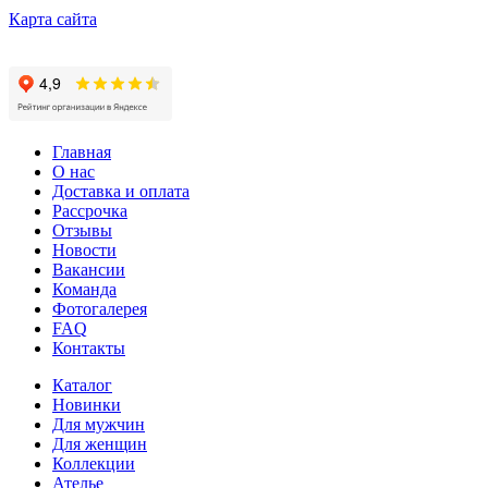
Карта сайта
Главная
О нас
Доставка и оплата
Рассрочка
Отзывы
Новости
Вакансии
Команда
Фотогалерея
FAQ
Контакты
Каталог
Новинки
Для мужчин
Для женщин
Коллекции
Ателье