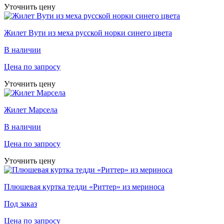
Уточнить цену
Жилет Вути из меха русской норки синего цвета
В наличии
Цена по запросу
Уточнить цену
Жилет Марсела
В наличии
Цена по запросу
Уточнить цену
Плюшевая куртка тедди «Риттер» из мериноса
Под заказ
Цена по запросу