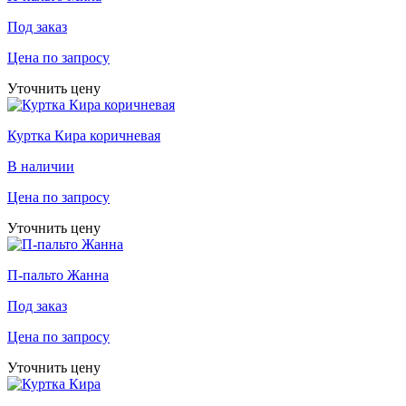
Под заказ
Цена по запросу
Уточнить цену
Куртка Кира коричневая
В наличии
Цена по запросу
Уточнить цену
П-пальто Жанна
Под заказ
Цена по запросу
Уточнить цену