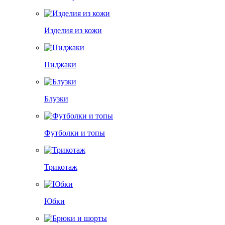
Изделия из кожи
Пиджаки
Блузки
Футболки и топы
Трикотаж
Юбки