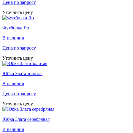
Цена по запросу
Уточнить цену
Футболка Ло
В наличии
Цена по запросу
Уточнить цену
Юбка Злата золотая
В наличии
Цена по запросу
Уточнить цену
Юбка Злата серебряная
В наличии