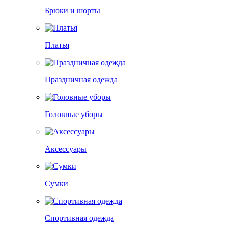
Брюки и шорты
Платья
Праздничная одежда
Головные уборы
Аксессуары
Сумки
Спортивная одежда