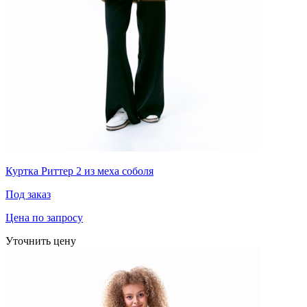
Куртка Риттер 2 из меха соболя
Под заказ
Цена по запросу
Уточнить цену