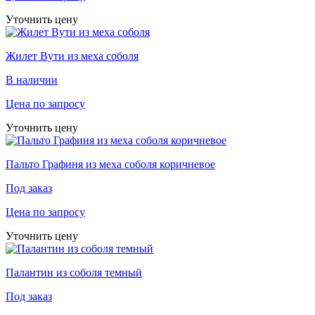
Уточнить цену
Жилет Вути из меха соболя
В наличии
Цена по запросу
Уточнить цену
Пальто Графиня из меха соболя коричневое
Под заказ
Цена по запросу
Уточнить цену
Палантин из соболя темный
Под заказ