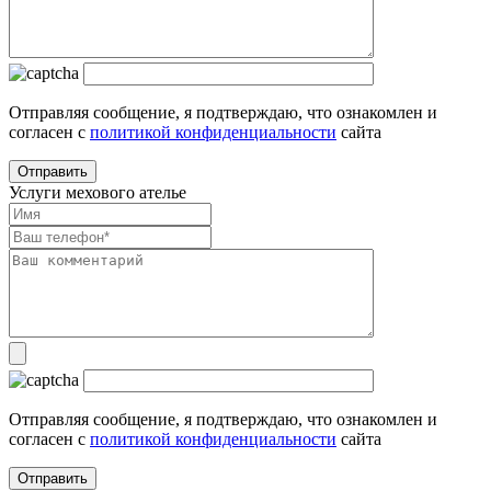
Отправляя сообщение, я подтверждаю, что ознакомлен и
согласен с
политикой конфиденциальности
сайта
Услуги мехового ателье
Отправляя сообщение, я подтверждаю, что ознакомлен и
согласен с
политикой конфиденциальности
сайта