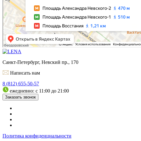
Санкт-Петербург, Невский пр., 170
Написать нам
8 (812) 655-50-57
ежедневно: с 11:00 до 21:00
Заказать звонок
Политика конфиденциальности