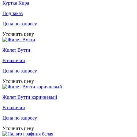
Куртка Кира
Под заказ
Цена по запросу
Уточнить цену
Жилет Вутти
В наличии
Цена по запросу
Уточнить цену
Жилет Вутти коричневый
В наличии
Цена по запросу
Уточнить цену