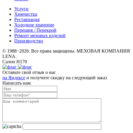
Услуги
Химчистка
Реставрация
Холодное хранение
Перешив / Перекрой
Ремонт меховых изделий
Производство
© 1988−2026. Все права защищены. МЕХОВАЯ КОМПАНИЯ
LENA.
Салон Н170
Оставьте свой отзыв о нас
на Яндексе
и получите скидку на следующий заказ
Написать нам