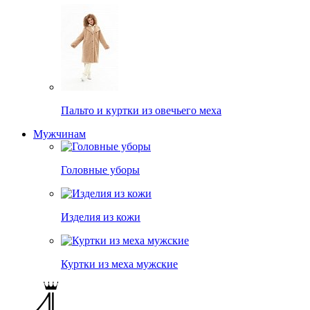
Пальто и куртки из овечьего меха
Мужчинам
Головные уборы
Изделия из кожи
Куртки из меха мужские