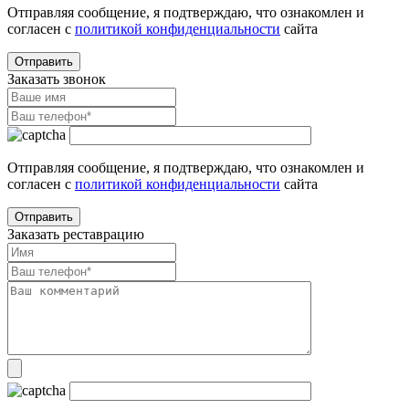
Отправляя сообщение, я подтверждаю, что ознакомлен и
согласен с
политикой конфиденциальности
сайта
Заказать звонок
Отправляя сообщение, я подтверждаю, что ознакомлен и
согласен с
политикой конфиденциальности
сайта
Заказать реставрацию