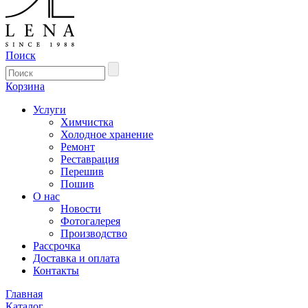
Поиск
Корзина
Услуги
Химчистка
Холодное хранение
Ремонт
Реставрация
Перешив
Пошив
О нас
Новости
Фотогалерея
Производство
Рассрочка
Доставка и оплата
Контакты
Главная
Каталог