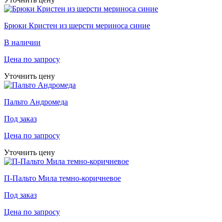
Брюки Кристен из шерсти мериноса синие
В наличии
Цена по запросу
Уточнить цену
Пальто Андромеда
Под заказ
Цена по запросу
Уточнить цену
П-Пальто Мила темно-коричневое
Под заказ
Цена по запросу