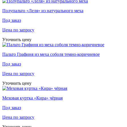
Полупальто «Леля» из натурального меха
Под заказ
Цена по запросу
Уточнить цену
Пальто Графиня из меха соболя темно-коричневое
Под заказ
Цена по запросу
Уточнить цену
Меховая куртка «Кира» чёрная
Под заказ
Цена по запросу
Уточнить цену