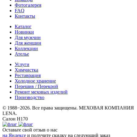
Фотогалерея
FAQ
Контакты
Каталог
Новинки
Для мужчин
Для женщин
Коллекции
Ателье
Услуги
Химчистка
Реставрация
Холодное хранение
Перешив / Перекрой
Ремонт меховых изделий
Производство
© 1988−2026. Все права защищены. МЕХОВАЯ КОМПАНИЯ
LENA.
Салон Н170
Оставьте свой отзыв о нас
на Яндексе
и получите скидку на следующий заказ