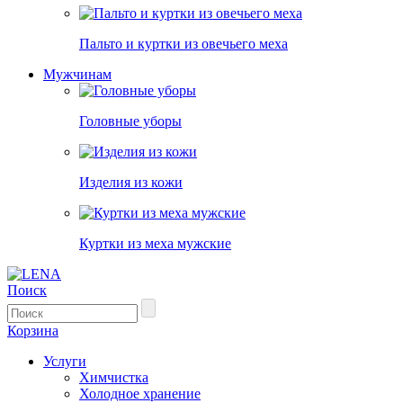
Пальто и куртки из овечьего меха
Мужчинам
Головные уборы
Изделия из кожи
Куртки из меха мужские
Поиск
Корзина
Услуги
Химчистка
Холодное хранение