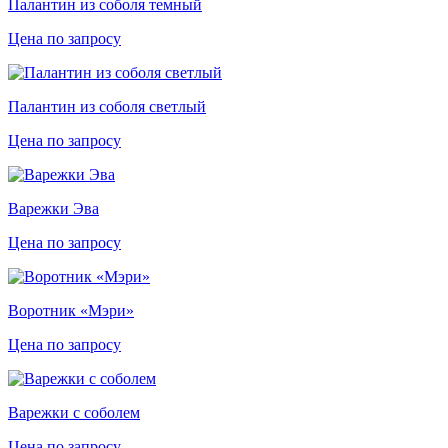
Палантин из соболя темный
Цена по запросу
Палантин из соболя светлый
Цена по запросу
Варежки Эва
Цена по запросу
Воротник «Мэри»
Цена по запросу
Варежки с соболем
Цена по запросу