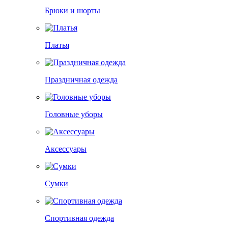
Брюки и шорты
Платья
Праздничная одежда
Головные уборы
Аксессуары
Сумки
Спортивная одежда