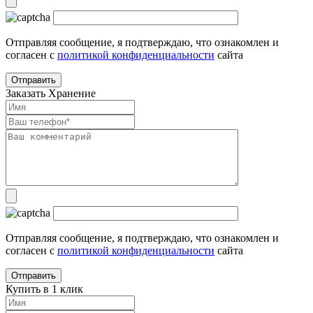
Отправляя сообщение, я подтверждаю, что ознакомлен и
согласен с
политикой конфиденциальности
сайта
Заказать Хранение
Отправляя сообщение, я подтверждаю, что ознакомлен и
согласен с
политикой конфиденциальности
сайта
Купить в 1 клик