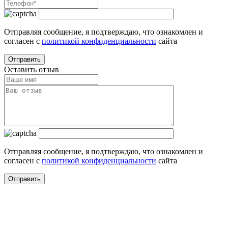
Отправляя сообщение, я подтверждаю, что ознакомлен и
согласен с
политикой конфиденциальности
сайта
Оставить отзыв
Отправляя сообщение, я подтверждаю, что ознакомлен и
согласен с
политикой конфиденциальности
сайта