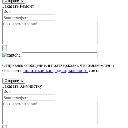
Заказать Ремонт
Отправляя сообщение, я подтверждаю, что ознакомлен и
согласен с
политикой конфиденциальности
сайта
Заказать Химчистку