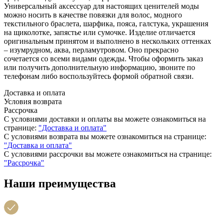
Универсальный аксессуар для настоящих ценителей моды
можно носить в качестве повязки для волос, модного
текстильного браслета, шарфика, пояса, галстука, украшения
на щиколотке, запястье или сумочке. Изделие отличается
оригинальным принятом и выполнено в нескольких оттенках
– изумрудном, аква, перламутровом. Оно прекрасно
сочетается со всеми видами одежды. Чтобы оформить заказ
или получить дополнительную информацию, звоните по
телефонам либо воспользуйтесь формой обратной связи.
Доставка и оплата
Условия возврата
Рассрочка
С условиями доставки и оплаты вы можете ознакомиться на
странице:
"Доставка и оплата"
С условиями возврата вы можете ознакомиться на странице:
"Доставка и оплата"
С условиями рассрочки вы можете ознакомиться на странице:
"Рассрочка"
Наши преимущества