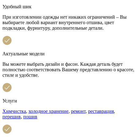
Удобный шик
При изготовлении одежды нет никаких ограничений – Вы
выбираете любой вариант внутреннего отшива, цвет
подкладки, фурнитуру, дополнительные детали.
Актуальные модели
Вы можете выбрать дизайн и фасон. Каждая деталь будет
полностью соответствовать Вашему представлению о красоте,
стиле и удобстве.
Услуги
Химчистка
,
холодное хранение
,
ремонт
,
реставрация
,
перешив
,
пошив