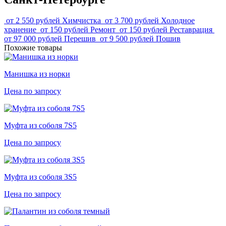
от 2 550 рублей
Химчистка
от 3 700 рублей
Холодное
хранение
от 150 рублей
Ремонт
от 150 рублей
Реставрация
от 97 000 рублей
Перешив
от 9 500 рублей
Пошив
Похожие товары
Манишка из норки
Цена по запросу
Муфта из соболя 7S5
Цена по запросу
Муфта из соболя 3S5
Цена по запросу