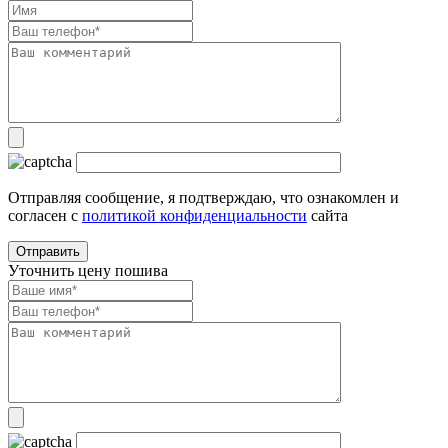
Отправляя сообщение, я подтверждаю, что ознакомлен и
согласен с
политикой конфиденциальности
сайта
Уточнить цену пошива