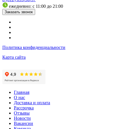
ежедневно: с 11:00 до 21:00
Заказать звонок
Политика конфиденциальности
Карта сайта
Главная
О нас
Доставка и оплата
Рассрочка
Отзывы
Новости
Вакансии
Команда