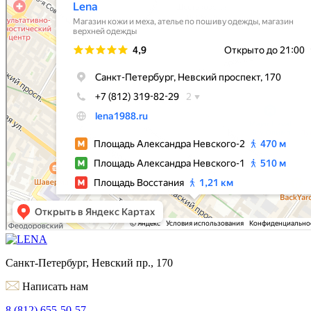
Санкт-Петербург, Невский пр., 170
Написать нам
8 (812) 655-50-57