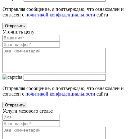
Отправляя сообщение, я подтверждаю, что ознакомлен и
согласен с
политикой конфиденциальности
сайта
Уточнить цену
Отправляя сообщение, я подтверждаю, что ознакомлен и
согласен с
политикой конфиденциальности
сайта
Услуги мехового ателье