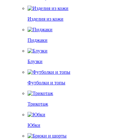
Изделия из кожи
Пиджаки
Блузки
Футболки и топы
Трикотаж
Юбки