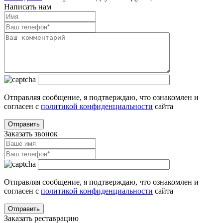
Написать нам
Отправляя сообщение, я подтверждаю, что ознакомлен и
согласен с
политикой конфиденциальности
сайта
Заказать звонок
Отправляя сообщение, я подтверждаю, что ознакомлен и
согласен с
политикой конфиденциальности
сайта
Заказать реставрацию