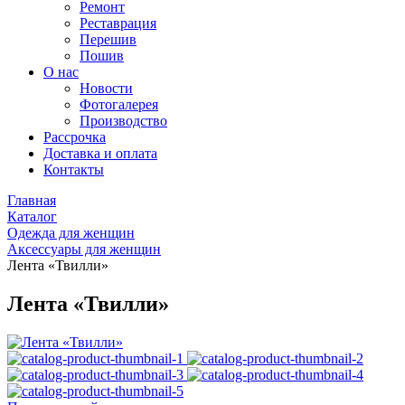
Ремонт
Реставрация
Перешив
Пошив
О нас
Новости
Фотогалерея
Производство
Рассрочка
Доставка и оплата
Контакты
Главная
Каталог
Одежда для женщин
Аксессуары для женщин
Лента «Твилли»
Лента «Твилли»