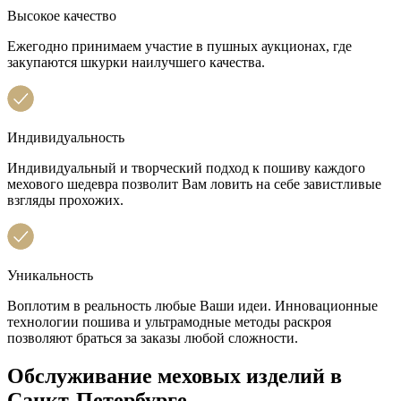
Высокое качество
Ежегодно принимаем участие в пушных аукционах, где
закупаются шкурки наилучшего качества.
Индивидуальность
Индивидуальный и творческий подход к пошиву каждого
мехового шедевра позволит Вам ловить на себе завистливые
взгляды прохожих.
Уникальность
Воплотим в реальность любые Ваши идеи. Инновационные
технологии пошива и ультрамодные методы раскроя
позволяют браться за заказы любой сложности.
Обслуживание меховых изделий в
Санкт-Петербурге