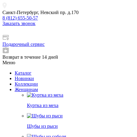
Санкт-Петербург, Невский пр. д.170
8 (812) 655-50-57
Заказать звонок
Подарочный сервис
Возврат в течение 14 дней
Меню
Каталог
Новинки
Коллекции
Женщинам
Куртка из меха
Шубы из рыси