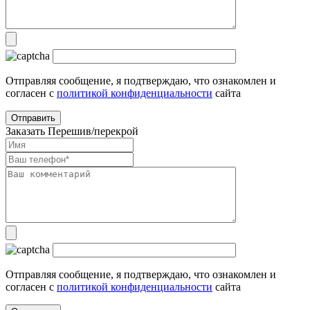
Отправляя сообщение, я подтверждаю, что ознакомлен и
согласен с
политикой конфиденциальности
сайта
Заказать Перешив/перекрой
Отправляя сообщение, я подтверждаю, что ознакомлен и
согласен с
политикой конфиденциальности
сайта