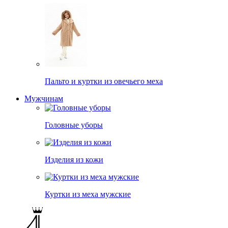
Пальто и куртки из овечьего меха
Мужчинам
Головные уборы
Изделия из кожи
Куртки из меха мужские