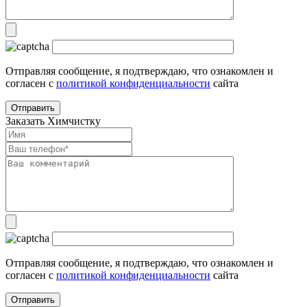
Отправляя сообщение, я подтверждаю, что ознакомлен и
согласен с
политикой конфиденциальности
сайта
Заказать Химчистку
Отправляя сообщение, я подтверждаю, что ознакомлен и
согласен с
политикой конфиденциальности
сайта