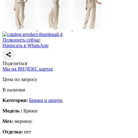
Позвонить сейчас
Написать в WhatsApp
Поделиться
Мы на ЯНДЕКС картах
Цена по запросу
В наличии
Категория:
Брюки и шорты
Модель :
Брюки
Мех:
меринос
Отделка:
нет