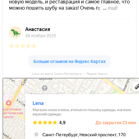
Lena на карте Санкт‑Петербурга — Яндекс Карты