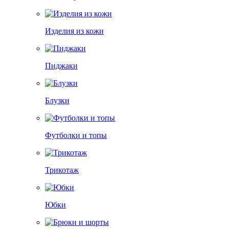
Изделия из кожи
Пиджаки
Блузки
Футболки и топы
Трикотаж
Юбки