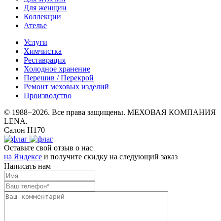
Для женщин
Коллекции
Ателье
Услуги
Химчистка
Реставрация
Холодное хранение
Перешив / Перекрой
Ремонт меховых изделий
Производство
© 1988−2026. Все права защищены. МЕХОВАЯ КОМПАНИЯ
LENA.
Салон Н170
Оставьте свой отзыв о нас
на Яндексе
и получите скидку на следующий заказ
Написать нам