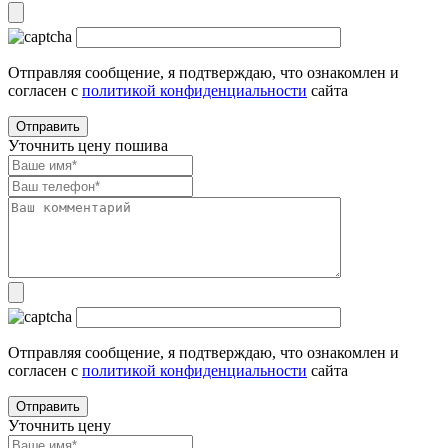
Отправляя сообщение, я подтверждаю, что ознакомлен и
согласен с
политикой конфиденциальности
сайта
Уточнить цену пошива
Отправляя сообщение, я подтверждаю, что ознакомлен и
согласен с
политикой конфиденциальности
сайта
Уточнить цену