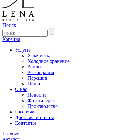
Поиск
Корзина
Услуги
Химчистка
Холодное хранение
Ремонт
Реставрация
Перешив
Пошив
О нас
Новости
Фотогалерея
Производство
Рассрочка
Доставка и оплата
Контакты
Главная
Каталог