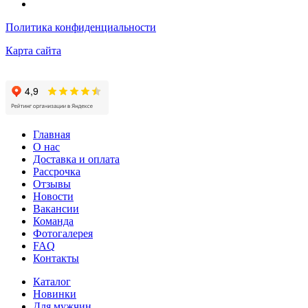
Политика конфиденциальности
Карта сайта
Главная
О нас
Доставка и оплата
Рассрочка
Отзывы
Новости
Вакансии
Команда
Фотогалерея
FAQ
Контакты
Каталог
Новинки
Для мужчин