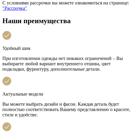
С условиями рассрочки вы можете ознакомиться на странице:
"Рассрочка"
Наши преимущества
Удобный шик
При изготовлении одежды нет никаких ограничений – Вы
выбираете любой вариант внутреннего отшива, цвет
подкладки, фурнитуру, дополнительные детали.
Актуальные модели
Вы можете выбрать дизайн и фасон. Каждая деталь будет
полностью соответствовать Вашему представлению о красоте,
стиле и удобстве.