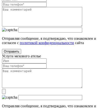
Отправляя сообщение, я подтверждаю, что ознакомлен и
согласен с
политикой конфиденциальности
сайта
Услуги мехового ателье
Отправляя сообщение, я подтверждаю, что ознакомлен и