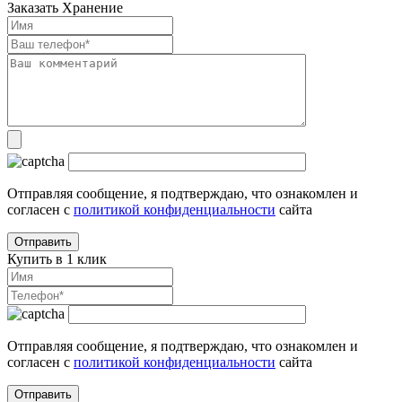
Заказать Хранение
Отправляя сообщение, я подтверждаю, что ознакомлен и
согласен с
политикой конфиденциальности
сайта
Купить в 1 клик
Отправляя сообщение, я подтверждаю, что ознакомлен и
согласен с
политикой конфиденциальности
сайта