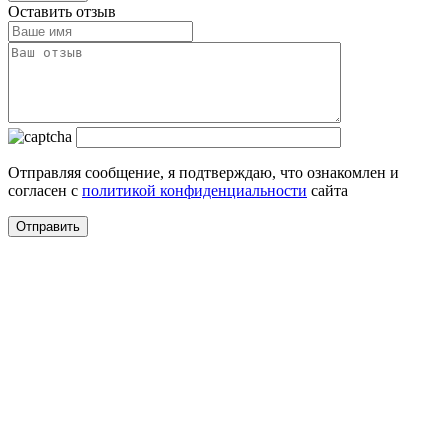
Оставить отзыв
Отправляя сообщение, я подтверждаю, что ознакомлен и
согласен с
политикой конфиденциальности
сайта