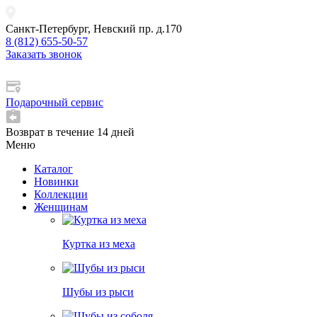
Санкт-Петербург, Невский пр. д.170
8 (812) 655-50-57
Заказать звонок
Подарочный сервис
Возврат в течение 14 дней
Меню
Каталог
Новинки
Коллекции
Женщинам
Куртка из меха
Шубы из рыси