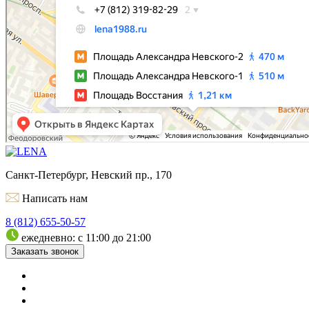
Санкт-Петербург, Невский пр., 170
Написать нам
8 (812) 655-50-57
ежедневно: с 11:00 до 21:00
Заказать звонок