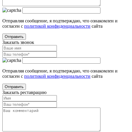
Отправляя сообщение, я подтверждаю, что ознакомлен и
согласен с
политикой конфиденциальности
сайта
Заказать звонок
Отправляя сообщение, я подтверждаю, что ознакомлен и
согласен с
политикой конфиденциальности
сайта
Заказать реставрацию