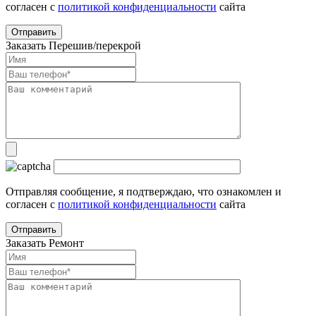
согласен с
политикой конфиденциальности
сайта
Заказать Перешив/перекрой
Отправляя сообщение, я подтверждаю, что ознакомлен и
согласен с
политикой конфиденциальности
сайта
Заказать Ремонт