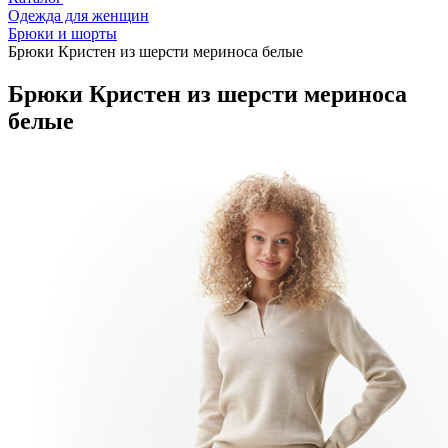
Одежда для женщин
Брюки и шорты
Брюки Кристен из шерсти мериноса белые
Брюки Кристен из шерсти мериноса
белые