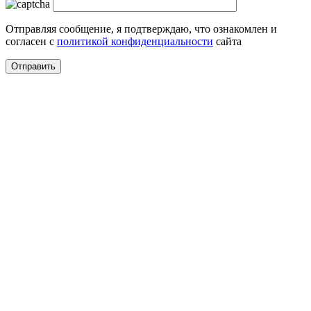
Отправляя сообщение, я подтверждаю, что ознакомлен и
согласен с
политикой конфиденциальности
сайта