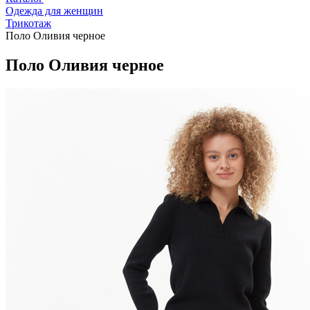
Одежда для женщин
Трикотаж
Поло Оливия черное
Поло Оливия черное