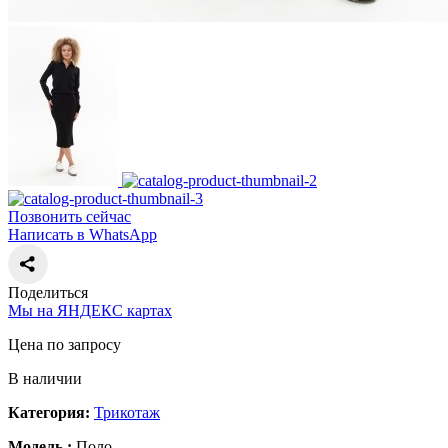
Позвонить сейчас
Написать в WhatsApp
Поделиться
Мы на ЯНДЕКС картах
Цена по запросу
В наличии
Категория:
Трикотаж
Модель :
Поло