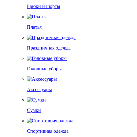
Брюки и шорты
Платья
Праздничная одежда
Головные уборы
Аксессуары
Сумки
Спортивная одежда