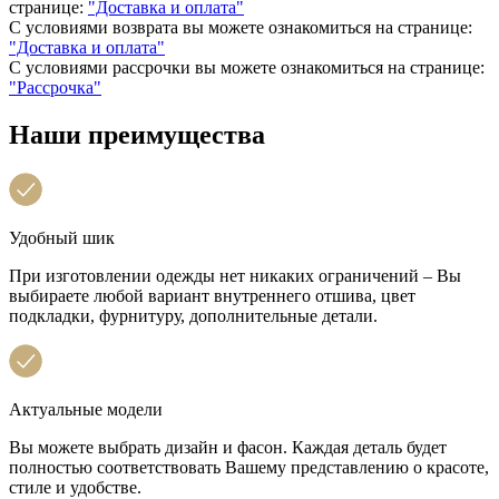
странице:
"Доставка и оплата"
С условиями возврата вы можете ознакомиться на странице:
"Доставка и оплата"
С условиями рассрочки вы можете ознакомиться на странице:
"Рассрочка"
Наши преимущества
Удобный шик
При изготовлении одежды нет никаких ограничений – Вы
выбираете любой вариант внутреннего отшива, цвет
подкладки, фурнитуру, дополнительные детали.
Актуальные модели
Вы можете выбрать дизайн и фасон. Каждая деталь будет
полностью соответствовать Вашему представлению о красоте,
стиле и удобстве.