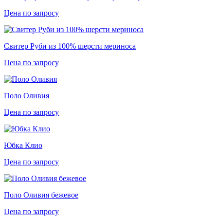
Цена по запросу
Свитер Руби из 100% шерсти мериноса
Цена по запросу
Поло Оливия
Цена по запросу
Юбка Клио
Цена по запросу
Поло Оливия бежевое
Цена по запросу