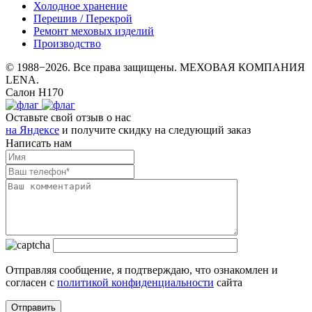
Холодное хранение
Перешив / Перекрой
Ремонт меховых изделий
Производство
© 1988−2026. Все права защищены. МЕХОВАЯ КОМПАНИЯ
LENA.
Салон Н170
Оставьте свой отзыв о нас
на Яндексе
и получите скидку на следующий заказ
Написать нам
Отправляя сообщение, я подтверждаю, что ознакомлен и
согласен с
политикой конфиденциальности
сайта