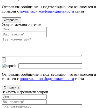
Отправляя сообщение, я подтверждаю, что ознакомлен и
согласен с
политикой конфиденциальности
сайта
Услуги мехового ателье
Отправляя сообщение, я подтверждаю, что ознакомлен и
согласен с
политикой конфиденциальности
сайта
Заказать Перешив/перекрой