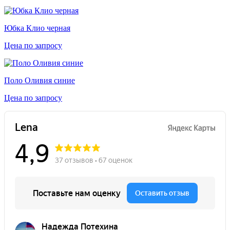
Юбка Клио черная
Цена по запросу
Поло Оливия синие
Цена по запросу