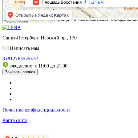
Санкт-Петербург, Невский пр., 170
Написать нам
8 (812) 655-50-57
ежедневно: с 11:00 до 21:00
Заказать звонок
Политика конфиденциальности
Карта сайта