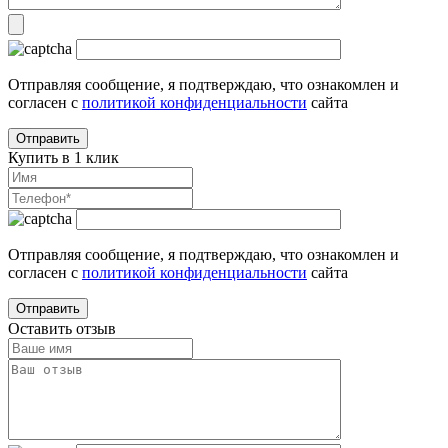
Отправляя сообщение, я подтверждаю, что ознакомлен и
согласен с
политикой конфиденциальности
сайта
Купить в 1 клик
Отправляя сообщение, я подтверждаю, что ознакомлен и
согласен с
политикой конфиденциальности
сайта
Оставить отзыв