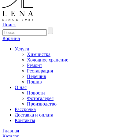
Поиск
Корзина
Услуги
Химчистка
Холодное хранение
Ремонт
Реставрация
Перешив
Пошив
О нас
Новости
Фотогалерея
Производство
Рассрочка
Доставка и оплата
Контакты
Главная
Каталог