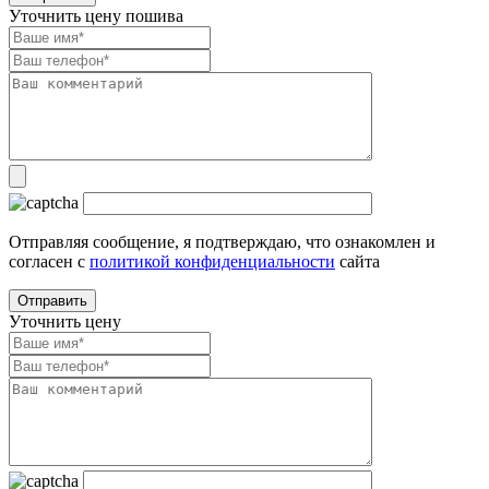
Уточнить цену пошива
Отправляя сообщение, я подтверждаю, что ознакомлен и
согласен с
политикой конфиденциальности
сайта
Уточнить цену