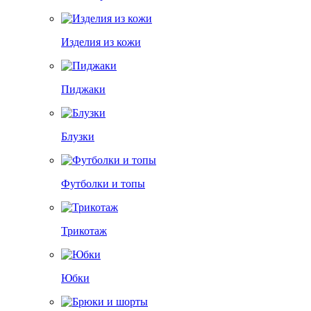
Изделия из кожи
Пиджаки
Блузки
Футболки и топы
Трикотаж
Юбки