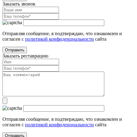
Заказать звонок
Отправляя сообщение, я подтверждаю, что ознакомлен и
согласен с
политикой конфиденциальности
сайта
Заказать реставрацию
Отправляя сообщение, я подтверждаю, что ознакомлен и
согласен с
политикой конфиденциальности
сайта