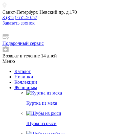
Санкт-Петербург, Невский пр. д.170
8 (812) 655-50-57
Заказать звонок
Подарочный сервис
Возврат в течение 14 дней
Меню
Каталог
Новинки
Коллекции
Женщинам
Куртка из меха
Шубы из рыси