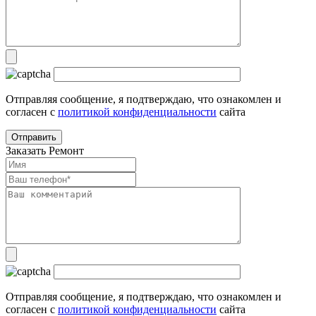
Отправляя сообщение, я подтверждаю, что ознакомлен и
согласен с
политикой конфиденциальности
сайта
Заказать Ремонт
Отправляя сообщение, я подтверждаю, что ознакомлен и
согласен с
политикой конфиденциальности
сайта