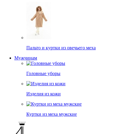
Пальто и куртки из овечьего меха
Мужчинам
Головные уборы
Изделия из кожи
Куртки из меха мужские