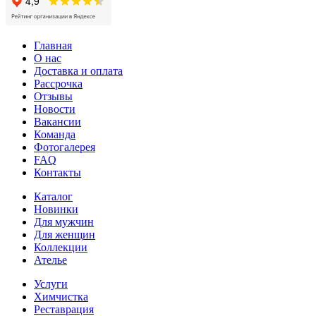
Главная
О нас
Доставка и оплата
Рассрочка
Отзывы
Новости
Вакансии
Команда
Фотогалерея
FAQ
Контакты
Каталог
Новинки
Для мужчин
Для женщин
Коллекции
Ателье
Услуги
Химчистка
Реставрация