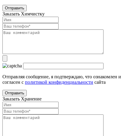
Заказать Химчистку
Отправляя сообщение, я подтверждаю, что ознакомлен и
согласен с
политикой конфиденциальности
сайта
Заказать Хранение