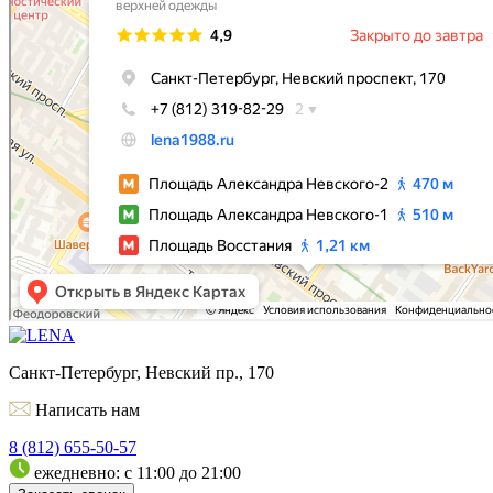
Санкт-Петербург, Невский пр., 170
Написать нам
8 (812) 655-50-57
ежедневно: с 11:00 до 21:00