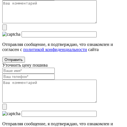
Отправляя сообщение, я подтверждаю, что ознакомлен и
согласен с
политикой конфиденциальности
сайта
Уточнить цену пошива
Отправляя сообщение, я подтверждаю, что ознакомлен и