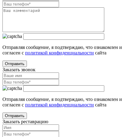
Отправляя сообщение, я подтверждаю, что ознакомлен и
согласен с
политикой конфиденциальности
сайта
Заказать звонок
Отправляя сообщение, я подтверждаю, что ознакомлен и
согласен с
политикой конфиденциальности
сайта
Заказать реставрацию