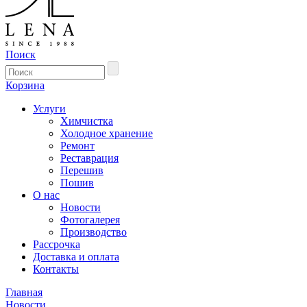
Поиск
Корзина
Услуги
Химчистка
Холодное хранение
Ремонт
Реставрация
Перешив
Пошив
О нас
Новости
Фотогалерея
Производство
Рассрочка
Доставка и оплата
Контакты
Главная
Новости