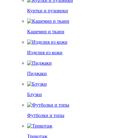
Куртки и пуховики
Кашемир и ткани
Изделия из кожи
Пиджаки
Блузки
Футболки и топы
Трикотаж