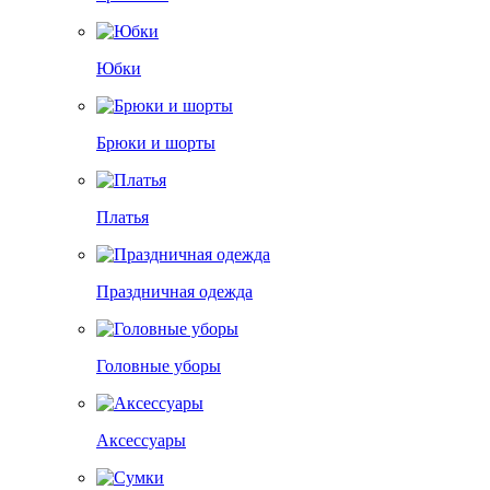
Юбки
Брюки и шорты
Платья
Праздничная одежда
Головные уборы
Аксессуары