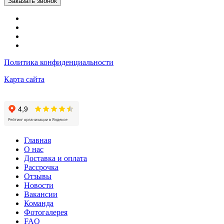
Заказать звонок
Политика конфиденциальности
Карта сайта
Главная
О нас
Доставка и оплата
Рассрочка
Отзывы
Новости
Вакансии
Команда
Фотогалерея
FAQ