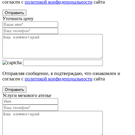
согласен с
политикой конфиденциальности
сайта
Уточнить цену
Отправляя сообщение, я подтверждаю, что ознакомлен и
согласен с
политикой конфиденциальности
сайта
Услуги мехового ателье