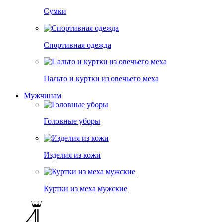
Сумки
Спортивная одежда
Пальто и куртки из овечьего меха
Мужчинам
Головные уборы
Изделия из кожи
Куртки из меха мужские