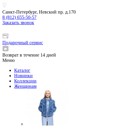
Санкт-Петербург, Невский пр. д.170
8 (812) 655-50-57
Заказать звонок
Подарочный сервис
Возврат в течение 14 дней
Меню
Каталог
Новинки
Коллекции
Женщинам