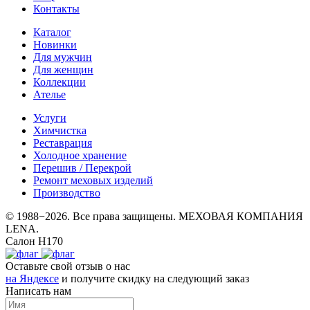
Контакты
Каталог
Новинки
Для мужчин
Для женщин
Коллекции
Ателье
Услуги
Химчистка
Реставрация
Холодное хранение
Перешив / Перекрой
Ремонт меховых изделий
Производство
© 1988−2026. Все права защищены. МЕХОВАЯ КОМПАНИЯ
LENA.
Салон Н170
Оставьте свой отзыв о нас
на Яндексе
и получите скидку на следующий заказ
Написать нам