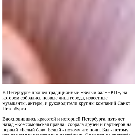
В Петербурге прошел традиционный «Белый бал» «КП», на
котором собрались первые лица города, известные
музыканты, актеры, и руководители крупны компаний Санкт-
Петербурга.
Вдохновившись красотой и историей Петербурга, пять лет
назад «Комсомольская правда» собрала друзей и партнеров на
первый «Белый бал». Белый - потому что ночи. Бал - потому