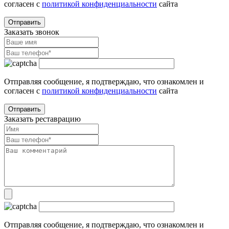
согласен с
политикой конфиденциальности
сайта
Заказать звонок
Отправляя сообщение, я подтверждаю, что ознакомлен и
согласен с
политикой конфиденциальности
сайта
Заказать реставрацию
Отправляя сообщение, я подтверждаю, что ознакомлен и