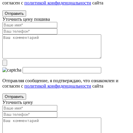
согласен с
политикой конфиденциальности
сайта
Уточнить цену пошива
Отправляя сообщение, я подтверждаю, что ознакомлен и
согласен с
политикой конфиденциальности
сайта
Уточнить цену