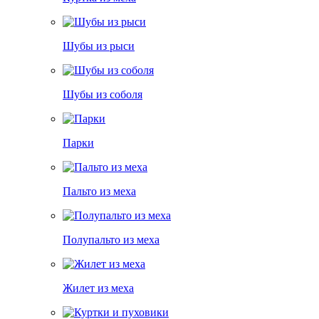
Шубы из рыси
Шубы из соболя
Парки
Пальто из меха
Полупальто из меха
Жилет из меха