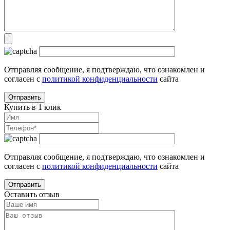
Отправляя сообщение, я подтверждаю, что ознакомлен и
согласен с
политикой конфиденциальности
сайта
Купить в 1 клик
Отправляя сообщение, я подтверждаю, что ознакомлен и
согласен с
политикой конфиденциальности
сайта
Оставить отзыв