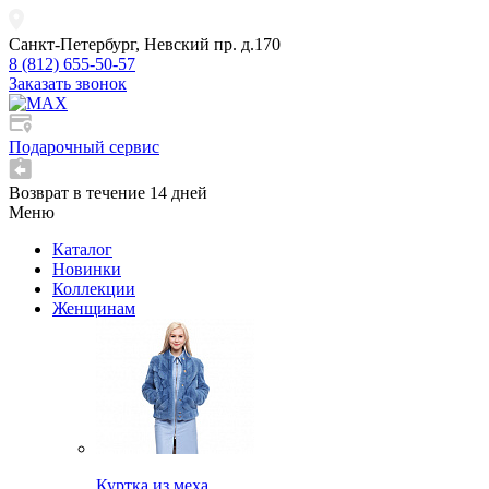
Санкт-Петербург, Невский пр. д.170
8 (812) 655-50-57
Заказать звонок
Подарочный сервис
Возврат в течение 14 дней
Меню
Каталог
Новинки
Коллекции
Женщинам
Куртка из меха