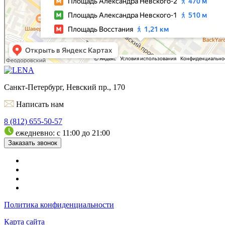
Санкт-Петербург, Невский пр., 170
Написать нам
8 (812) 655-50-57
ежедневно: с 11:00 до 21:00
Заказать звонок
Политика конфиденциальности
Карта сайта