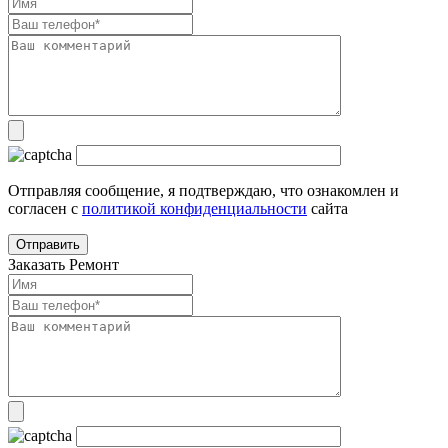
Отправляя сообщение, я подтверждаю, что ознакомлен и
согласен с
политикой конфиденциальности
сайта
Заказать Ремонт