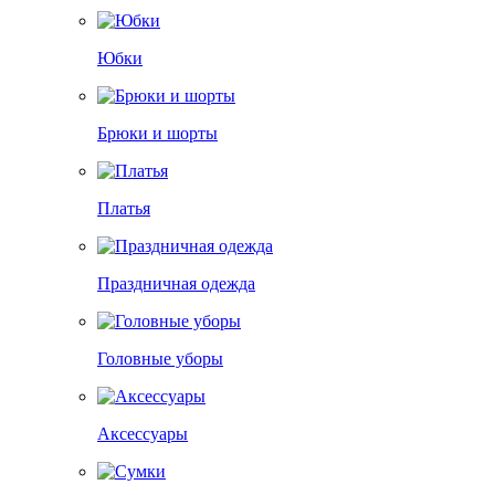
Юбки
Брюки и шорты
Платья
Праздничная одежда
Головные уборы
Аксессуары