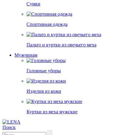
Сумки
Спортивная одежда
Пальто и куртки из овечьего меха
Мужчинам
Головные уборы
Изделия из кожи
Куртки из меха мужские
Поиск