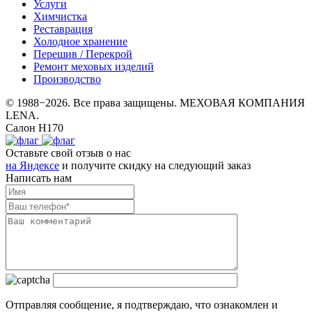
Услуги
Химчистка
Реставрация
Холодное хранение
Перешив / Перекрой
Ремонт меховых изделий
Производство
© 1988−2026. Все права защищены. МЕХОВАЯ КОМПАНИЯ
LENA.
Салон Н170
Оставьте свой отзыв о нас
на Яндексе
и получите скидку на следующий заказ
Написать нам
Отправляя сообщение, я подтверждаю, что ознакомлен и