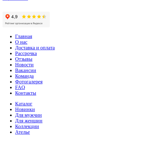
Главная
О нас
Доставка и оплата
Рассрочка
Отзывы
Новости
Вакансии
Команда
Фотогалерея
FAQ
Контакты
Каталог
Новинки
Для мужчин
Для женщин
Коллекции
Ателье