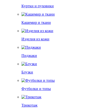
Куртки и пуховики
Кашемир и ткани
Изделия из кожи
Пиджаки
Блузки
Футболки и топы
Трикотаж