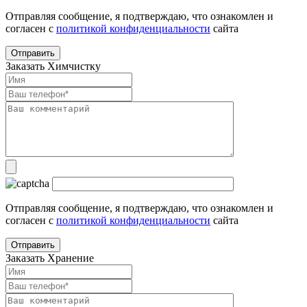
Отправляя сообщение, я подтверждаю, что ознакомлен и
согласен с
политикой конфиденциальности
сайта
Заказать Химчистку
Отправляя сообщение, я подтверждаю, что ознакомлен и
согласен с
политикой конфиденциальности
сайта
Заказать Хранение