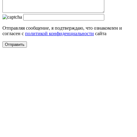
Отправляя сообщение, я подтверждаю, что ознакомлен и
согласен с
политикой конфиденциальности
сайта