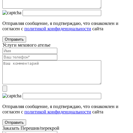
Отправляя сообщение, я подтверждаю, что ознакомлен и
согласен с
политикой конфиденциальности
сайта
Услуги мехового ателье
Отправляя сообщение, я подтверждаю, что ознакомлен и
согласен с
политикой конфиденциальности
сайта
Заказать Перешив/перекрой