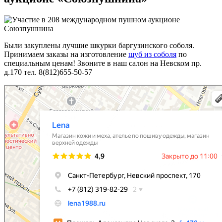
Были закуплены лучшие шкурки баргузинского соболя.
Принимаем заказы на изготовление
шуб из соболя
по
специальным ценам! Звоните в наш салон на Невском пр.
д.170 тел. 8(812)655-50-57