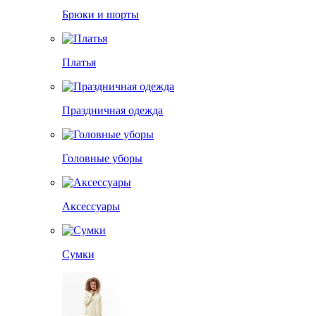
Брюки и шорты
Платья
Праздничная одежда
Головные уборы
Аксессуары
Сумки