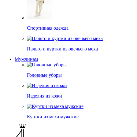
Спортивная одежда
Пальто и куртки из овечьего меха
Мужчинам
Головные уборы
Изделия из кожи
Куртки из меха мужские