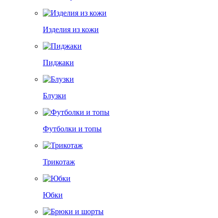
Изделия из кожи
Пиджаки
Блузки
Футболки и топы
Трикотаж
Юбки