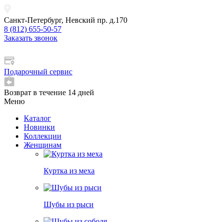
Санкт-Петербург, Невский пр. д.170
8 (812) 655-50-57
Заказать звонок
Подарочный сервис
Возврат в течение 14 дней
Меню
Каталог
Новинки
Коллекции
Женщинам
Куртка из меха
Шубы из рыси