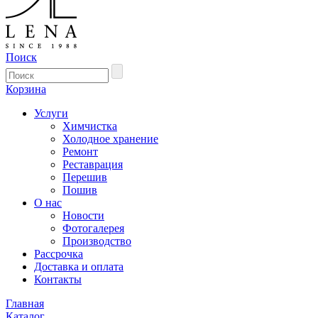
Поиск
Корзина
Услуги
Химчистка
Холодное хранение
Ремонт
Реставрация
Перешив
Пошив
О нас
Новости
Фотогалерея
Производство
Рассрочка
Доставка и оплата
Контакты
Главная
Каталог