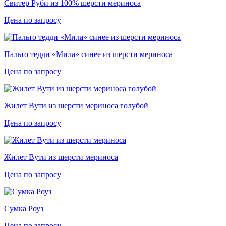
Свитер Руби из 100% шерсти мериноса
Цена по запросу
Пальто тедди «Мила» синее из шерсти мериноса
Цена по запросу
Жилет Вути из шерсти мериноса голубой
Цена по запросу
Жилет Вути из шерсти мериноса
Цена по запросу
Сумка Роуз
Цена по запросу