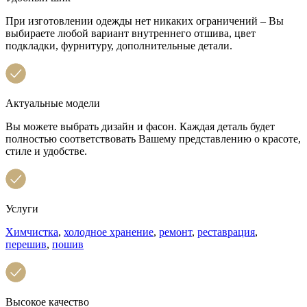
При изготовлении одежды нет никаких ограничений – Вы
выбираете любой вариант внутреннего отшива, цвет
подкладки, фурнитуру, дополнительные детали.
Актуальные модели
Вы можете выбрать дизайн и фасон. Каждая деталь будет
полностью соответствовать Вашему представлению о красоте,
стиле и удобстве.
Услуги
Химчистка
,
холодное хранение
,
ремонт
,
реставрация
,
перешив
,
пошив
Высокое качество