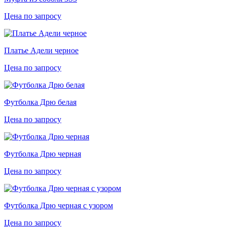
Цена по запросу
Платье Адели черное
Цена по запросу
Футболка Дрю белая
Цена по запросу
Футболка Дрю черная
Цена по запросу
Футболка Дрю черная с узором
Цена по запросу