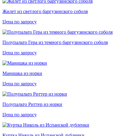
Жилет из светлого баргузинского соболя
Цена по запросу
Полупальто Гера из темного баргузинского соболя
Цена по запросу
Манишка из норки
Цена по запросу
Полупальто Риттер из норки
Цена по запросу
Куртка Николь из Испанской дубленки