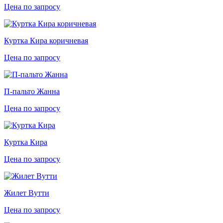
Цена по запросу
Куртка Кира коричневая
Цена по запросу
П-пальто Жанна
Цена по запросу
Куртка Кира
Цена по запросу
Жилет Вутти
Цена по запросу