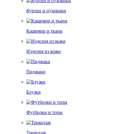
Куртки и пуховики
Кашемир и ткани
Изделия из кожи
Пиджаки
Блузки
Футболки и топы
Трикотаж