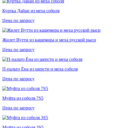
Куртка Дайан из меха соболя
Цена по запросу
Жилет Вутти из кашемира и меха русской рыси
Цена по запросу
П-пальто Ёна из шерсти и меха соболя
Цена по запросу
Муфта из соболя 7S5
Цена по запросу
Муфта из соболя 3S5