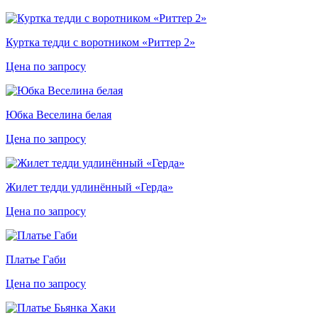
Куртка тедди с воротником «Риттер 2»
Цена по запросу
Юбка Веселина белая
Цена по запросу
Жилет тедди удлинённый «Герда»
Цена по запросу
Платье Габи
Цена по запросу