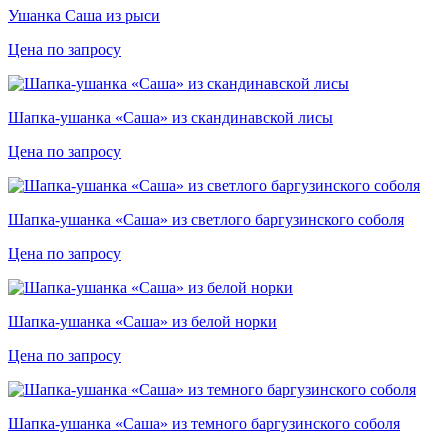
Ушанка Саша из рыси
Цена по запросу
Шапка-ушанка «Саша» из скандинавской лисы
Цена по запросу
Шапка-ушанка «Саша» из светлого баргузинского соболя
Цена по запросу
Шапка-ушанка «Саша» из белой норки
Цена по запросу
Шапка-ушанка «Саша» из темного баргузинского соболя