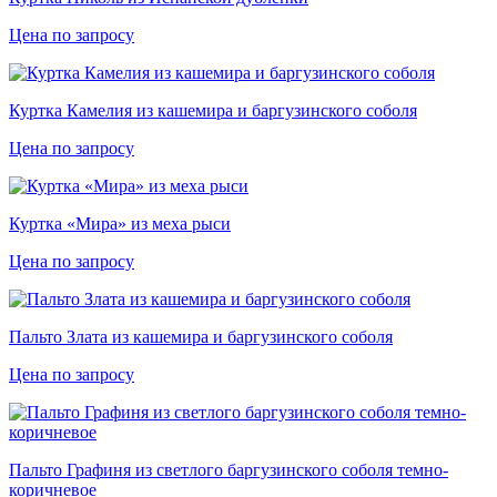
Цена по запросу
Куртка Камелия из кашемира и баргузинского соболя
Цена по запросу
Куртка «Мира» из меха рыси
Цена по запросу
Пальто Злата из кашемира и баргузинского соболя
Цена по запросу
Пальто Графиня из светлого баргузинского соболя темно-
коричневое