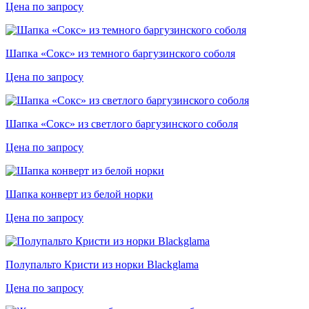
Цена по запросу
Шапка «Сокс» из темного баргузинского соболя
Цена по запросу
Шапка «Сокс» из светлого баргузинского соболя
Цена по запросу
Шапка конверт из белой норки
Цена по запросу
Полупальто Кристи из норки Blackglama
Цена по запросу