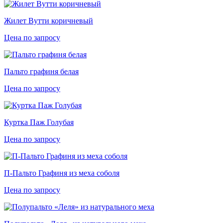
Жилет Вутти коричневый
Цена по запросу
Пальто графиня белая
Цена по запросу
Куртка Паж Голубая
Цена по запросу
П-Пальто Графиня из меха соболя
Цена по запросу