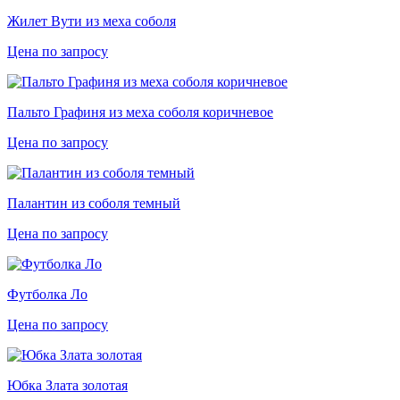
Жилет Вути из меха соболя
Цена по запросу
Пальто Графиня из меха соболя коричневое
Цена по запросу
Палантин из соболя темный
Цена по запросу
Футболка Ло
Цена по запросу
Юбка Злата золотая