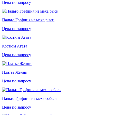
Цена по запросу
Пальто Графиня из меха рыси
Цена по запросу
Костюм Агата
Цена по запросу
Платье Женни
Цена по запросу
Пальто Графиня из меха соболя
Цена по запросу