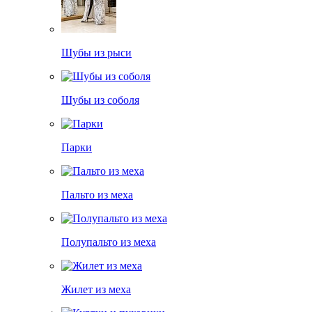
Шубы из рыси
Шубы из соболя
Парки
Пальто из меха
Полупальто из меха
Жилет из меха