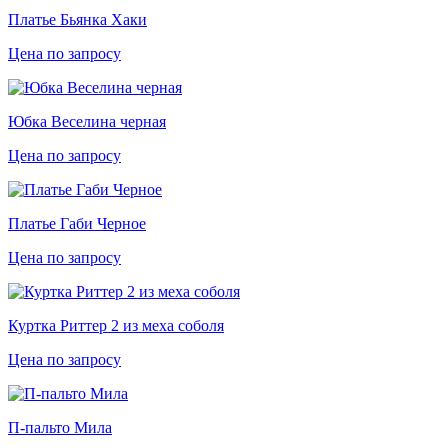
Платье Бьянка Хаки
Цена по запросу
Юбка Веселина черная
Цена по запросу
Платье Габи Черное
Цена по запросу
Куртка Риттер 2 из меха соболя
Цена по запросу
П-пальто Мила