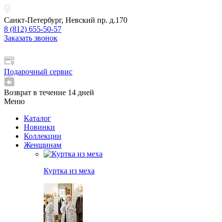
Санкт-Петербург, Невский пр. д.170
8 (812) 655-50-57
Заказать звонок
Подарочный сервис
Возврат в течение 14 дней
Меню
Каталог
Новинки
Коллекции
Женщинам
Куртка из меха