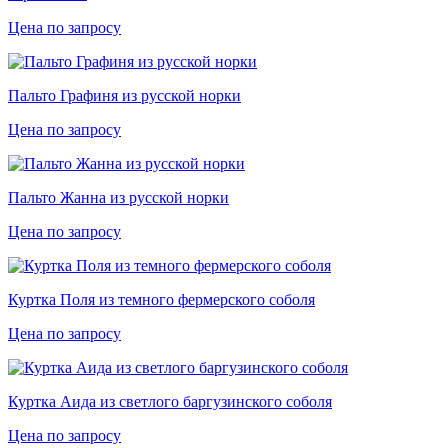
Цена по запросу
Пальто Графиня из русской норки
Цена по запросу
Пальто Жанна из русской норки
Цена по запросу
Куртка Поля из темного фермерского соболя
Цена по запросу
Куртка Аида из светлого баргузинского соболя
Цена по запросу