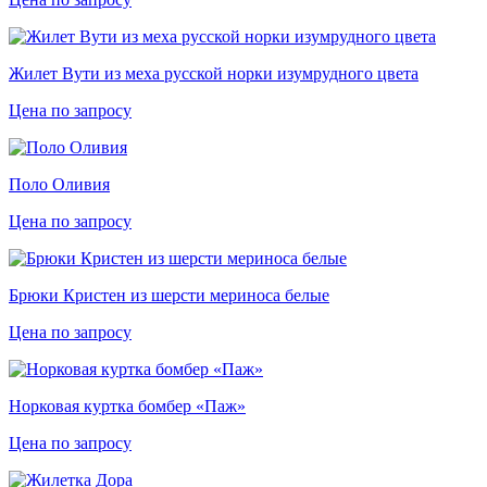
Жилет Вути из меха русской норки изумрудного цвета
Цена по запросу
Поло Оливия
Цена по запросу
Брюки Кристен из шерсти мериноса белые
Цена по запросу
Норковая куртка бомбер «Паж»
Цена по запросу