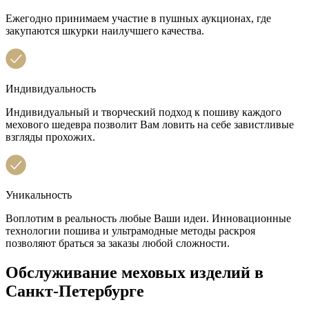
Ежегодно принимаем участие в пушных аукционах, где
закупаются шкурки наилучшего качества.
Индивидуальность
Индивидуальный и творческий подход к пошиву каждого
мехового шедевра позволит Вам ловить на себе завистливые
взгляды прохожих.
Уникальность
Воплотим в реальность любые Ваши идеи. Инновационные
технологии пошива и ультрамодные методы раскроя
позволяют браться за заказы любой сложности.
Обслуживание меховых изделий в
Санкт-Петербурге