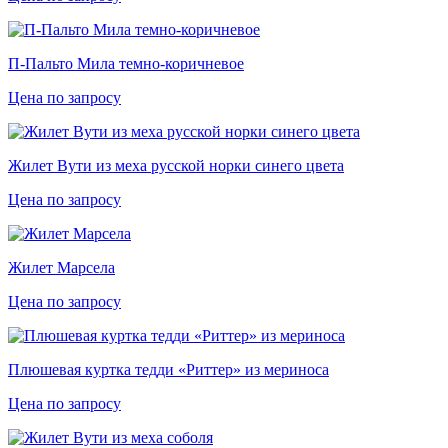
П-Пальто Мила темно-коричневое
Цена по запросу
Жилет Вути из меха русской норки синего цвета
Цена по запросу
Жилет Марсела
Цена по запросу
Плюшевая куртка тедди «Риттер» из мериноса
Цена по запросу