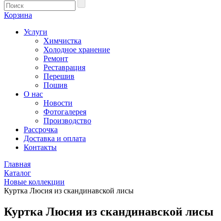
Корзина
Услуги
Химчистка
Холодное хранение
Ремонт
Реставрация
Перешив
Пошив
О нас
Новости
Фотогалерея
Производство
Рассрочка
Доставка и оплата
Контакты
Главная
Каталог
Новые коллекции
Куртка Люсия из скандинавской лисы
Куртка Люсия из скандинавской лисы