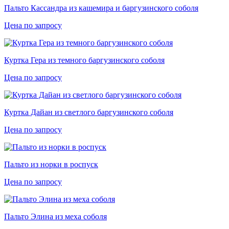
Пальто Кассандра из кашемира и баргузинского соболя
Цена по запросу
Куртка Гера из темного баргузинского соболя
Цена по запросу
Куртка Дайан из светлого баргузинского соболя
Цена по запросу
Пальто из норки в роспуск
Цена по запросу
Пальто Элина из меха соболя