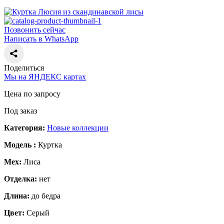
Позвонить сейчас
Написать в WhatsApp
Поделиться
Мы на ЯНДЕКС картах
Цена по запросу
Под заказ
Категория:
Новые коллекции
Модель :
Куртка
Мех:
Лиса
Отделка:
нет
Длина:
до бедра
Цвет:
Серый