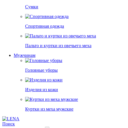
Сумки
Спортивная одежда
Пальто и куртки из овечьего меха
Мужчинам
Головные уборы
Изделия из кожи
Куртки из меха мужские
Поиск