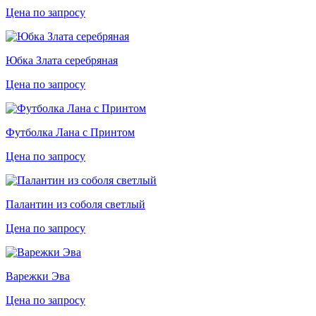
Цена по запросу
Юбка Злата серебряная
Цена по запросу
Футболка Лана с Принтом
Цена по запросу
Палантин из соболя светлый
Цена по запросу
Варежки Эва
Цена по запросу