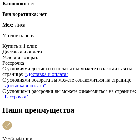
Капюшон:
нет
Вид воротника:
нет
Мех:
Лиса
Уточнить цену
Купить в 1 клик
Доставка и оплата
Условия возврата
Рассрочка
С условиями доставки и оплаты вы можете ознакомиться на
странице:
"Доставка и оплата"
С условиями возврата вы можете ознакомиться на странице:
"Доставка и оплата"
С условиями рассрочки вы можете ознакомиться на странице:
"Рассрочка"
Наши преимущества
Удобный шик