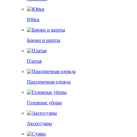
Юбки
Брюки и шорты
Платья
Праздничная одежда
Головные уборы
Аксессуары