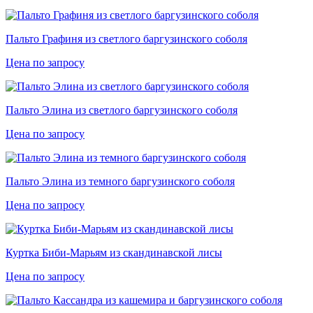
Пальто Графиня из светлого баргузинского соболя
Цена по запросу
Пальто Элина из светлого баргузинского соболя
Цена по запросу
Пальто Элина из темного баргузинского соболя
Цена по запросу
Куртка Биби-Марьям из скандинавской лисы
Цена по запросу