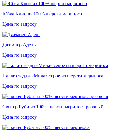
Юбка Клио из 100% шерсти мериноса
Цена по запросу
Джемпер Адель
Цена по запросу
Пальто тедди «Мила» серое из шерсти мериноса
Цена по запросу
Свитер Руби из 100% шерсти мериноса розовый
Цена по запросу