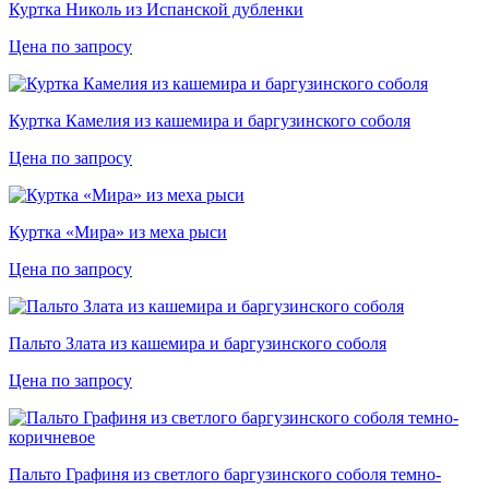
Куртка Николь из Испанской дубленки
Цена по запросу
Куртка Камелия из кашемира и баргузинского соболя
Цена по запросу
Куртка «Мира» из меха рыси
Цена по запросу
Пальто Злата из кашемира и баргузинского соболя
Цена по запросу
Пальто Графиня из светлого баргузинского соболя темно-