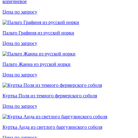
коричневое
Цена по запросу
Пальто Графиня из русской норки
Цена по запросу
Пальто Жанна из русской норки
Цена по запросу
Куртка Поля из темного фермерского соболя
Цена по запросу
Куртка Аида из светлого баргузинского соболя
Цена по запросу