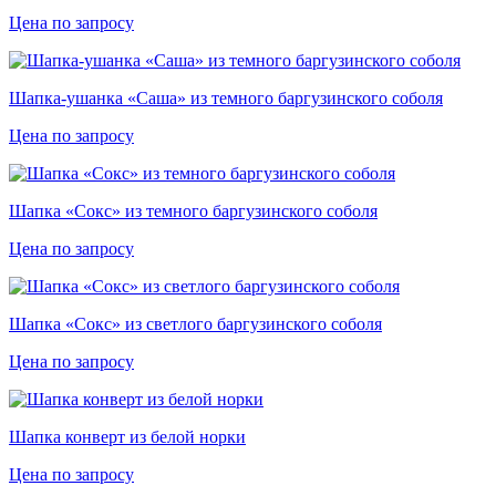
Цена по запросу
Шапка-ушанка «Саша» из темного баргузинского соболя
Цена по запросу
Шапка «Сокс» из темного баргузинского соболя
Цена по запросу
Шапка «Сокс» из светлого баргузинского соболя
Цена по запросу
Шапка конверт из белой норки
Цена по запросу