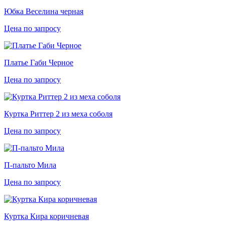
Юбка Веселина черная
Цена по запросу
Платье Габи Черное
Цена по запросу
Куртка Риттер 2 из меха соболя
Цена по запросу
П-пальто Мила
Цена по запросу
Куртка Кира коричневая