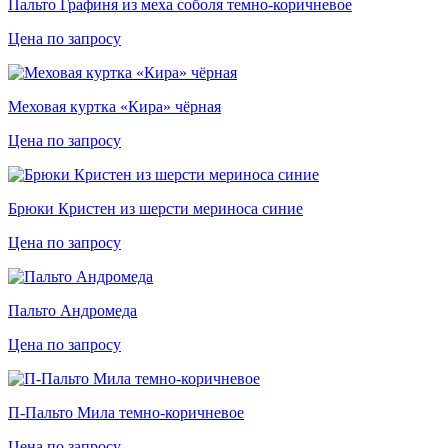
Пальто Графиня из меха соболя темно-коричневое
Цена по запросу
Меховая куртка «Кира» чёрная
Цена по запросу
Брюки Кристен из шерсти мериноса синие
Цена по запросу
Пальто Андромеда
Цена по запросу
П-Пальто Мила темно-коричневое
Цена по запросу