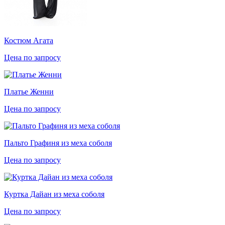
Костюм Агата
Цена по запросу
Платье Женни
Цена по запросу
Пальто Графиня из меха соболя
Цена по запросу
Куртка Дайан из меха соболя
Цена по запросу