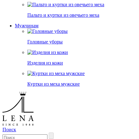
Пальто и куртки из овечьего меха
Мужчинам
Головные уборы
Изделия из кожи
Куртки из меха мужские
Поиск