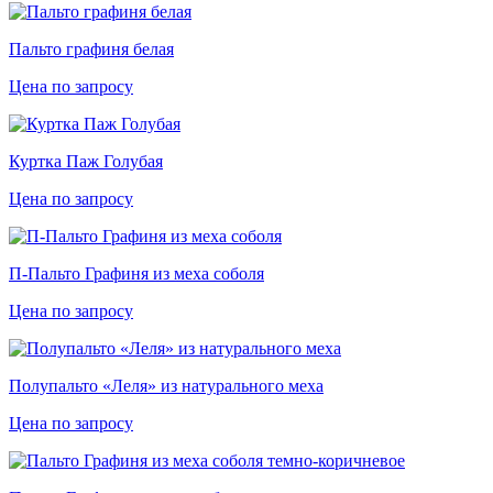
Пальто графиня белая
Цена по запросу
Куртка Паж Голубая
Цена по запросу
П-Пальто Графиня из меха соболя
Цена по запросу
Полупальто «Леля» из натурального меха
Цена по запросу