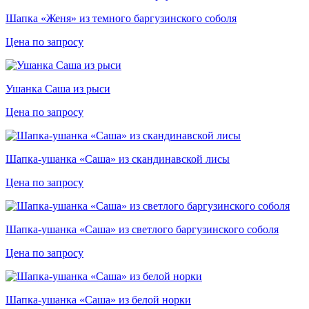
Шапка «Женя» из темного баргузинского соболя
Цена по запросу
Ушанка Саша из рыси
Цена по запросу
Шапка-ушанка «Саша» из скандинавской лисы
Цена по запросу
Шапка-ушанка «Саша» из светлого баргузинского соболя
Цена по запросу
Шапка-ушанка «Саша» из белой норки