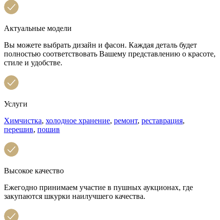
Актуальные модели
Вы можете выбрать дизайн и фасон. Каждая деталь будет
полностью соответствовать Вашему представлению о красоте,
стиле и удобстве.
Услуги
Химчистка
,
холодное хранение
,
ремонт
,
реставрация
,
перешив
,
пошив
Высокое качество
Ежегодно принимаем участие в пушных аукционах, где
закупаются шкурки наилучшего качества.