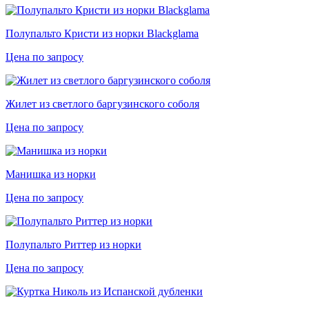
Полупальто Кристи из норки Blackglama
Цена по запросу
Жилет из светлого баргузинского соболя
Цена по запросу
Манишка из норки
Цена по запросу
Полупальто Риттер из норки
Цена по запросу