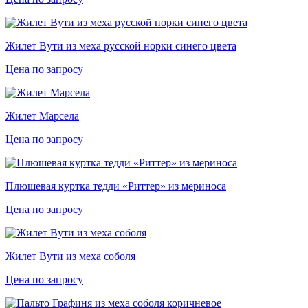
Жилет Вути из меха русской норки синего цвета
Цена по запросу
Жилет Марсела
Цена по запросу
Плюшевая куртка тедди «Риттер» из мериноса
Цена по запросу
Жилет Вути из меха соболя
Цена по запросу