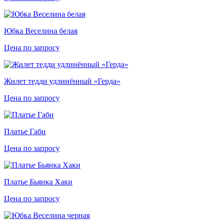
Юбка Веселина белая
Цена по запросу
Жилет тедди удлинённый «Герда»
Цена по запросу
Платье Габи
Цена по запросу
Платье Бьянка Хаки
Цена по запросу