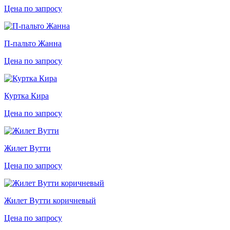
Цена по запросу
П-пальто Жанна
Цена по запросу
Куртка Кира
Цена по запросу
Жилет Вутти
Цена по запросу
Жилет Вутти коричневый
Цена по запросу