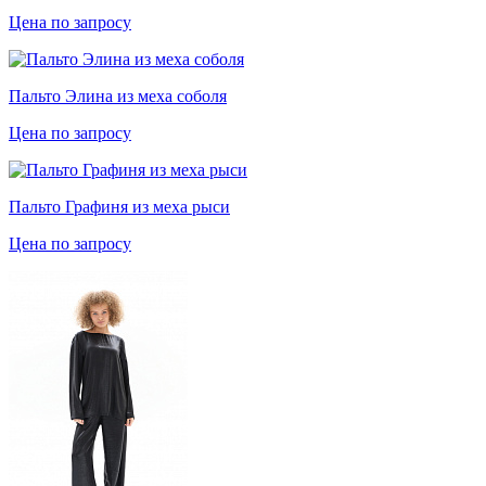
Цена по запросу
Пальто Элина из меха соболя
Цена по запросу
Пальто Графиня из меха рыси
Цена по запросу