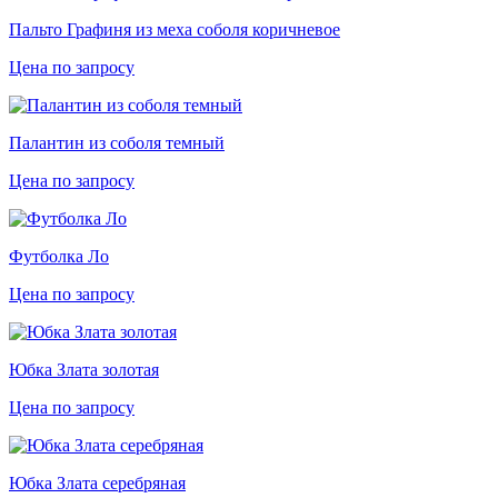
Пальто Графиня из меха соболя коричневое
Цена по запросу
Палантин из соболя темный
Цена по запросу
Футболка Ло
Цена по запросу
Юбка Злата золотая
Цена по запросу
Юбка Злата серебряная