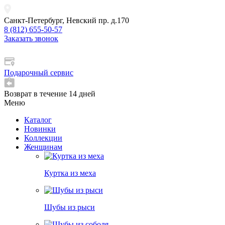
Санкт-Петербург, Невский пр. д.170
8 (812) 655-50-57
Заказать звонок
Подарочный сервис
Возврат в течение 14 дней
Меню
Каталог
Новинки
Коллекции
Женщинам
Куртка из меха
Шубы из рыси