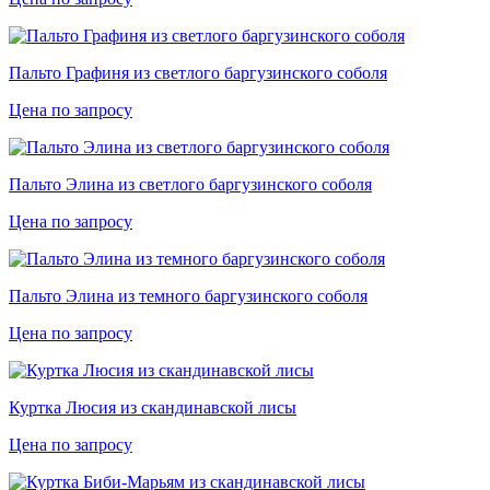
Пальто Графиня из светлого баргузинского соболя
Цена по запросу
Пальто Элина из светлого баргузинского соболя
Цена по запросу
Пальто Элина из темного баргузинского соболя
Цена по запросу
Куртка Люсия из скандинавской лисы
Цена по запросу