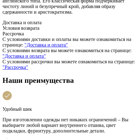
английского типа. Его классическая форма подчеркивает
чистоту линий и безупречный крой, добавляя образу
сдержанности и аристократизма.
Доставка и оплата
Условия возврата
Рассрочка
С условиями доставки и оплаты вы можете ознакомиться на
странице:
"Доставка и оплата"
С условиями возврата вы можете ознакомиться на странице:
"Доставка и оплата"
С условиями рассрочки вы можете ознакомиться на странице:
"Рассрочка"
Наши преимущества
Удобный шик
При изготовлении одежды нет никаких ограничений – Вы
выбираете любой вариант внутреннего отшива, цвет
подкладки, фурнитуру, дополнительные детали.