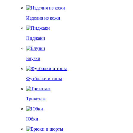
Изделия из кожи
Пиджаки
Блузки
Футболки и топы
Трикотаж
Юбки