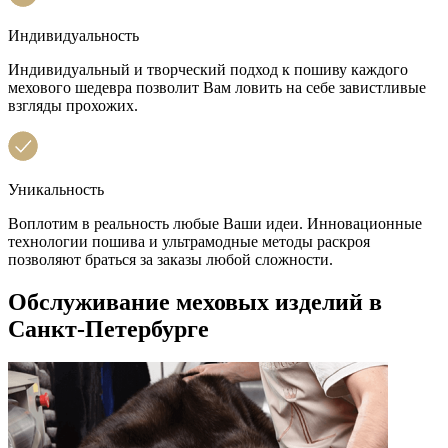
Индивидуальность
Индивидуальный и творческий подход к пошиву каждого
мехового шедевра позволит Вам ловить на себе завистливые
взгляды прохожих.
Уникальность
Воплотим в реальность любые Ваши идеи. Инновационные
технологии пошива и ультрамодные методы раскроя
позволяют браться за заказы любой сложности.
Обслуживание меховых изделий в
Санкт-Петербурге