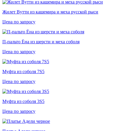
Жилет Вутти из кашемира и меха русской рыси
Цена по запросу
П-пальто Ёна из шерсти и меха соболя
Цена по запросу
Муфта из соболя 7S5
Цена по запросу
Муфта из соболя 3S5
Цена по запросу