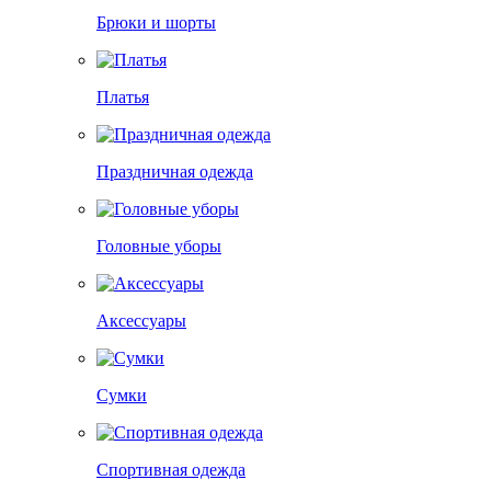
Брюки и шорты
Платья
Праздничная одежда
Головные уборы
Аксессуары
Сумки
Спортивная одежда