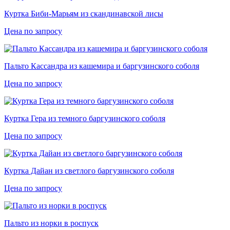
Куртка Биби-Марьям из скандинавской лисы
Цена по запросу
Пальто Кассандра из кашемира и баргузинского соболя
Цена по запросу
Куртка Гера из темного баргузинского соболя
Цена по запросу
Куртка Дайан из светлого баргузинского соболя
Цена по запросу
Пальто из норки в роспуск