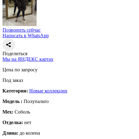
Позвонить сейчас
Написать в WhatsApp
Поделиться
Мы на ЯНДЕКС картах
Цена по запросу
Под заказ
Категория:
Новые коллекции
Модель :
Полупальто
Мех:
Соболь
Отделка:
нет
Длина:
до колена