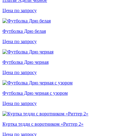
Платье Адели черное
Цена по запросу
Футболка Дрю белая
Цена по запросу
Футболка Дрю черная
Цена по запросу
Футболка Дрю черная с узором
Цена по запросу
Куртка тедди с воротником «Риттер 2»
Цена по запросу