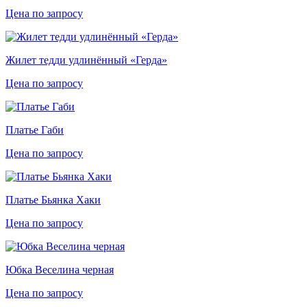
Цена по запросу
Жилет тедди удлинённый «Герда»
Цена по запросу
Платье Габи
Цена по запросу
Платье Бьянка Хаки
Цена по запросу
Юбка Веселина черная
Цена по запросу