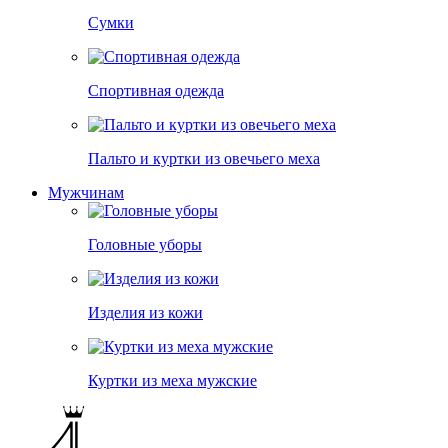
Сумки
Спортивная одежда
Пальто и куртки из овечьего меха
Мужчинам
Головные уборы
Изделия из кожи
Куртки из меха мужские