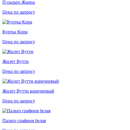
П-пальто Жанна
Цена по запросу
Куртка Кира
Цена по запросу
Жилет Вутти
Цена по запросу
Жилет Вутти коричневый
Цена по запросу
Пальто графиня белая