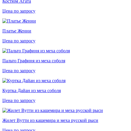
Костюм Агата
Цена по запросу
Платье Женни
Цена по запросу
Пальто Графиня из меха соболя
Цена по запросу
Куртка Дайан из меха соболя
Цена по запросу
Жилет Вутти из кашемира и меха русской рыси
Цена по запросу