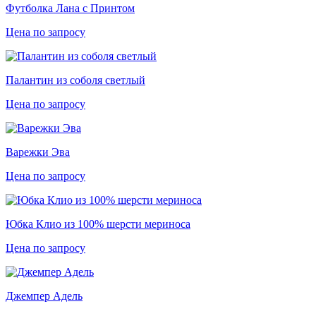
Футболка Лана с Принтом
Цена по запросу
Палантин из соболя светлый
Цена по запросу
Варежки Эва
Цена по запросу
Юбка Клио из 100% шерсти мериноса
Цена по запросу
Джемпер Адель