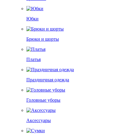
Юбки
Брюки и шорты
Платья
Праздничная одежда
Головные уборы
Аксессуары