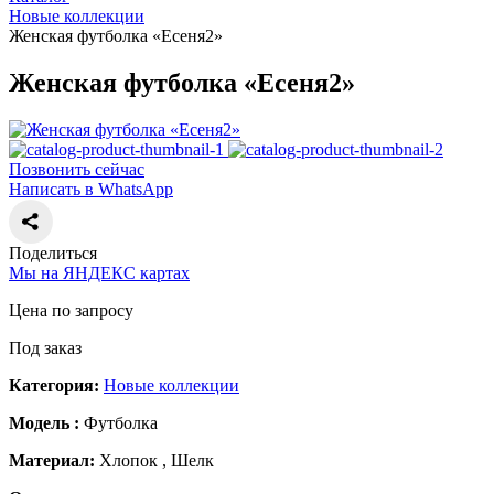
Новые коллекции
Женская футболка «Есеня2»
Женская футболка «Есеня2»
Позвонить сейчас
Написать в WhatsApp
Поделиться
Мы на ЯНДЕКС картах
Цена по запросу
Под заказ
Категория:
Новые коллекции
Модель :
Футболка
Материал:
Хлопок , Шелк