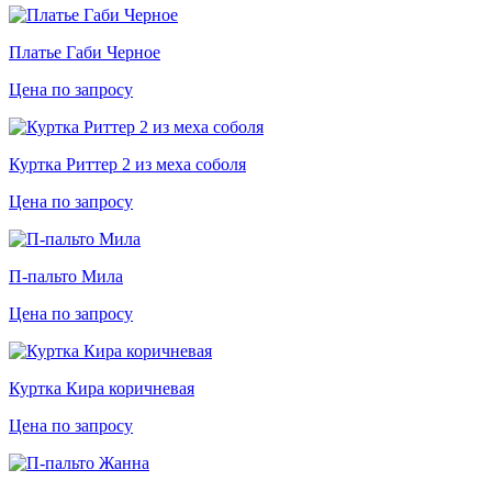
Платье Габи Черное
Цена по запросу
Куртка Риттер 2 из меха соболя
Цена по запросу
П-пальто Мила
Цена по запросу
Куртка Кира коричневая
Цена по запросу