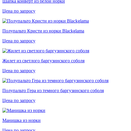
Шапка конверт из белой норки
Цена по запросу
Полупальто Кристи из норки Blackglama
Цена по запросу
Жилет из светлого баргузинского соболя
Цена по запросу
Полупальто Гера из темного баргузинского соболя
Цена по запросу
Манишка из норки
Цена по запросу