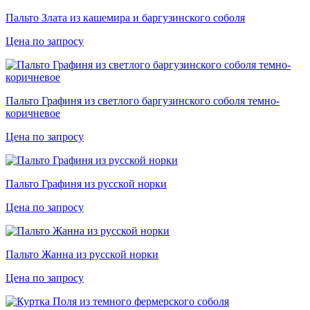
Пальто Злата из кашемира и баргузинского соболя
Цена по запросу
Пальто Графиня из светлого баргузинского соболя темно-
коричневое
Цена по запросу
Пальто Графиня из русской норки
Цена по запросу
Пальто Жанна из русской норки
Цена по запросу