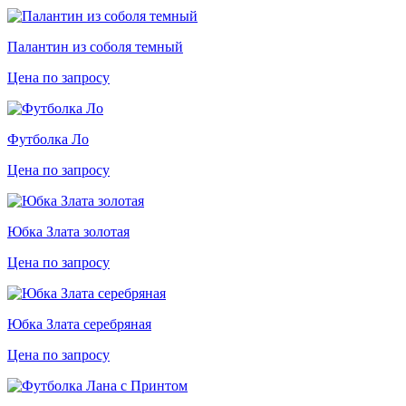
Палантин из соболя темный
Цена по запросу
Футболка Ло
Цена по запросу
Юбка Злата золотая
Цена по запросу
Юбка Злата серебряная
Цена по запросу