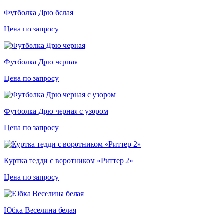
Футболка Дрю белая
Цена по запросу
Футболка Дрю черная
Цена по запросу
Футболка Дрю черная с узором
Цена по запросу
Куртка тедди с воротником «Риттер 2»
Цена по запросу
Юбка Веселина белая