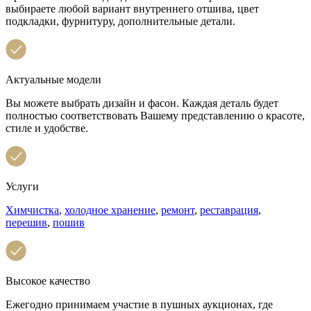
выбираете любой вариант внутреннего отшива, цвет
подкладки, фурнитуру, дополнительные детали.
Актуальные модели
Вы можете выбрать дизайн и фасон. Каждая деталь будет
полностью соответствовать Вашему представлению о красоте,
стиле и удобстве.
Услуги
Химчистка
,
холодное хранение
,
ремонт
,
реставрация
,
перешив
,
пошив
Высокое качество
Ежегодно принимаем участие в пушных аукционах, где