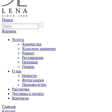
Поиск
Корзина
Услуги
Химчистка
Холодное хранение
Ремонт
Реставрация
Перешив
Пошив
О нас
Новости
Фотогалерея
Производство
Рассрочка
Доставка и оплата
Контакты
Главная
Каталог