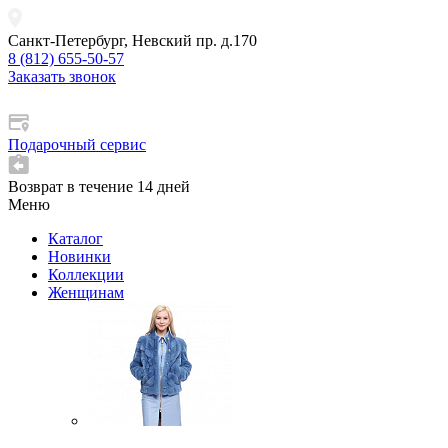
Санкт-Петербург, Невский пр. д.170
8 (812) 655-50-57
Заказать звонок
Подарочный сервис
Возврат в течение 14 дней
Меню
Каталог
Новинки
Коллекции
Женщинам