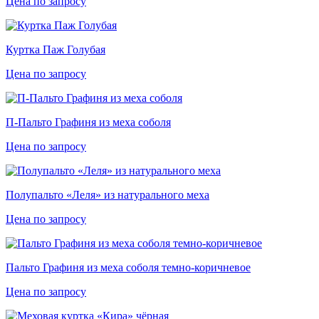
Цена по запросу
Куртка Паж Голубая
Цена по запросу
П-Пальто Графиня из меха соболя
Цена по запросу
Полупальто «Леля» из натурального меха
Цена по запросу
Пальто Графиня из меха соболя темно-коричневое
Цена по запросу