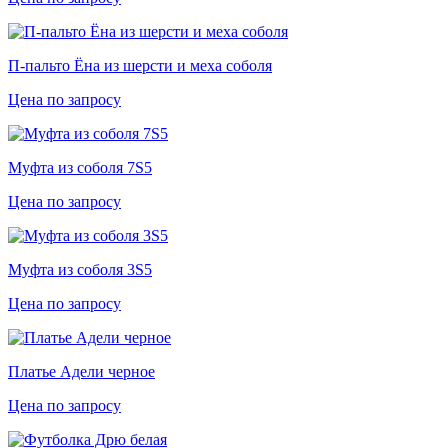
П-пальто Ёна из шерсти и меха соболя
Цена по запросу
Муфта из соболя 7S5
Цена по запросу
Муфта из соболя 3S5
Цена по запросу
Платье Адели черное
Цена по запросу