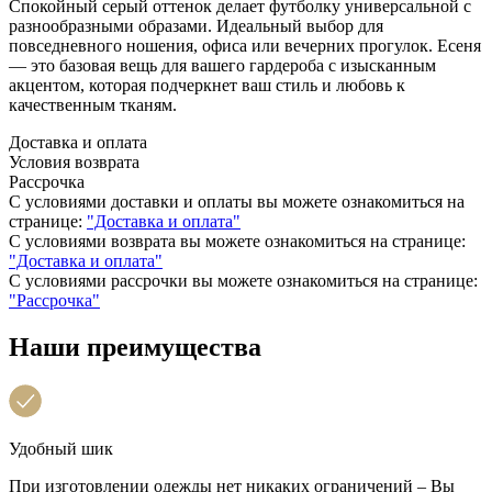
Спокойный серый оттенок делает футболку универсальной с
разнообразными образами. Идеальный выбор для
повседневного ношения, офиса или вечерних прогулок. Есеня
— это базовая вещь для вашего гардероба с изысканным
акцентом, которая подчеркнет ваш стиль и любовь к
качественным тканям.
Доставка и оплата
Условия возврата
Рассрочка
С условиями доставки и оплаты вы можете ознакомиться на
странице:
"Доставка и оплата"
С условиями возврата вы можете ознакомиться на странице:
"Доставка и оплата"
С условиями рассрочки вы можете ознакомиться на странице:
"Рассрочка"
Наши преимущества
Удобный шик
При изготовлении одежды нет никаких ограничений – Вы