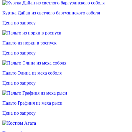
Куртка Дайан из светлого баргузинского соболя
Цена по запросу
Пальто из норки в роспуск
Цена по запросу
Пальто Элина из меха соболя
Цена по запросу
Пальто Графиня из меха рыси
Цена по запросу