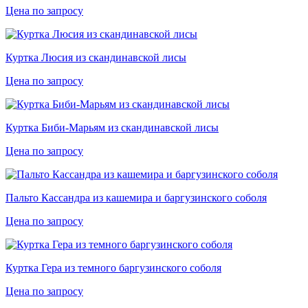
Цена по запросу
Куртка Люсия из скандинавской лисы
Цена по запросу
Куртка Биби-Марьям из скандинавской лисы
Цена по запросу
Пальто Кассандра из кашемира и баргузинского соболя
Цена по запросу
Куртка Гера из темного баргузинского соболя
Цена по запросу