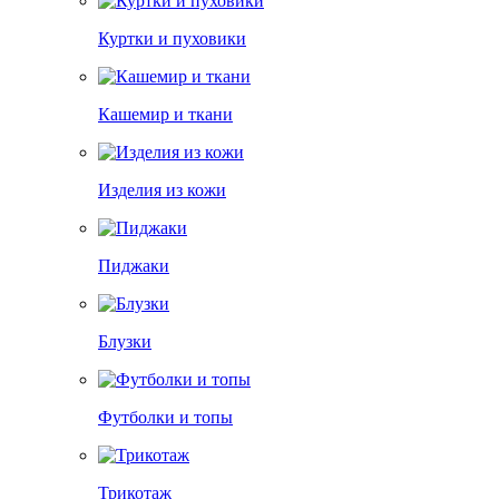
Куртки и пуховики
Кашемир и ткани
Изделия из кожи
Пиджаки
Блузки
Футболки и топы
Трикотаж