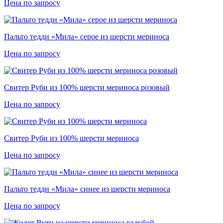
Цена по запросу
Пальто тедди «Мила» серое из шерсти мериноса
Цена по запросу
Свитер Руби из 100% шерсти мериноса розовый
Цена по запросу
Свитер Руби из 100% шерсти мериноса
Цена по запросу
Пальто тедди «Мила» синее из шерсти мериноса
Цена по запросу