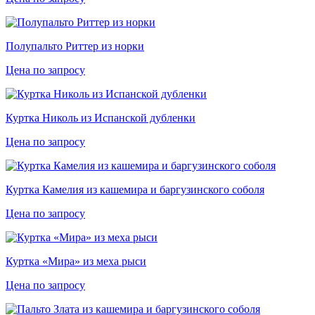
Полупальто Риттер из норки
Цена по запросу
Куртка Николь из Испанской дубленки
Цена по запросу
Куртка Камелия из кашемира и баргузинского соболя
Цена по запросу
Куртка «Мира» из меха рыси
Цена по запросу