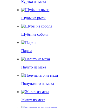
Куртка из меха
Шубы из рыси
Шубы из соболя
Парки
Пальто из меха
Полупальто из меха
Жилет из меха