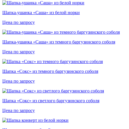
Шапка-ушанка «Саша» из белой норки
Цена по запросу
Шапка-ушанка «Саша» из темного баргузинского соболя
Цена по запросу
Шапка «Сокс» из темного баргузинского соболя
Цена по запросу
Шапка «Сокс» из светлого баргузинского соболя
Цена по запросу