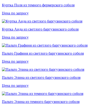
Куртка Поля из темного фермерского соболя
Цена по запросу
Куртка Аида из светлого баргузинского соболя
Цена по запросу
Пальто Графиня из светлого баргузинского соболя
Цена по запросу
Пальто Элина из светлого баргузинского соболя
Цена по запросу
Пальто Элина из темного баргузинского соболя