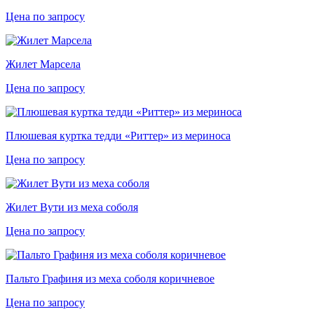
Цена по запросу
Жилет Марсела
Цена по запросу
Плюшевая куртка тедди «Риттер» из мериноса
Цена по запросу
Жилет Вути из меха соболя
Цена по запросу
Пальто Графиня из меха соболя коричневое
Цена по запросу