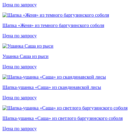
Цена по запросу
Шапка «Женя» из темного баргузинского соболя
Цена по запросу
Ушанка Саша из рыси
Цена по запросу
Шапка-ушанка «Саша» из скандинавской лисы
Цена по запросу
Шапка-ушанка «Саша» из светлого баргузинского соболя
Цена по запросу