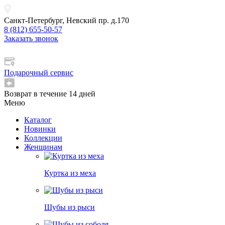
Санкт-Петербург, Невский пр. д.170
8 (812) 655-50-57
Заказать звонок
Подарочный сервис
Возврат в течение 14 дней
Меню
Каталог
Новинки
Коллекции
Женщинам
Куртка из меха
Шубы из рыси