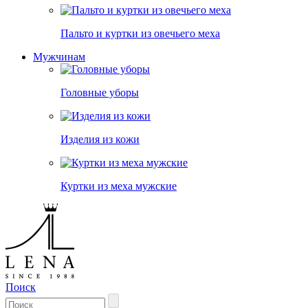
Пальто и куртки из овечьего меха
Мужчинам
Головные уборы
Изделия из кожи
Куртки из меха мужские
Поиск