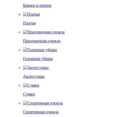
Брюки и шорты
Платья
Праздничная одежда
Головные уборы
Аксессуары
Сумки
Спортивная одежда