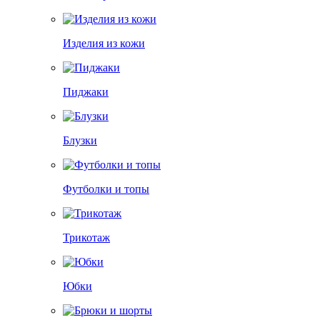
Изделия из кожи
Пиджаки
Блузки
Футболки и топы
Трикотаж
Юбки